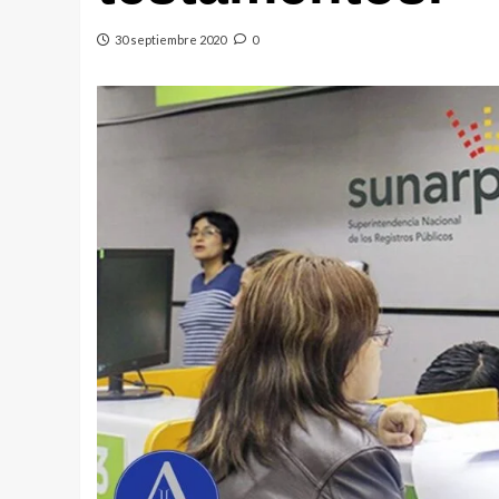
30 septiembre 2020
0