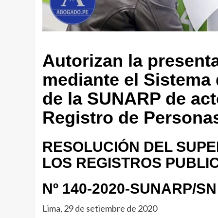
Autorizan la present
mediante el Sistema 
de la SUNARP de act
Registro de Persona
RESOLUCIÓN DEL SUPE
LOS REGISTROS PUBLI
Nº 140-2020-SUNARP/SN
Lima, 29 de setiembre de 2020