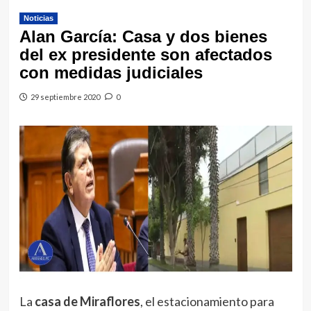
Noticias
Alan García: Casa y dos bienes
del ex presidente son afectados
con medidas judiciales
29 septiembre 2020
0
La
casa de Miraflores
, el estacionamiento para