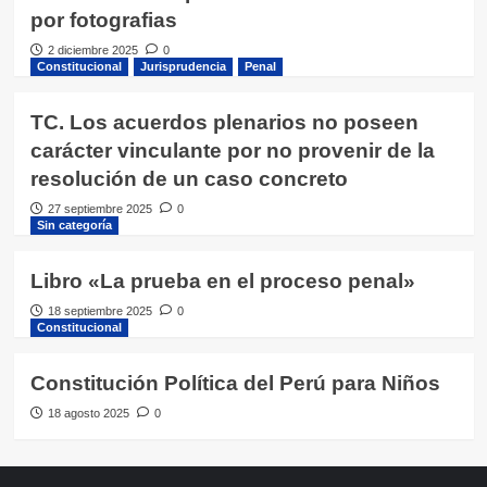
por fotografias
2 diciembre 2025
0
Constitucional
Jurisprudencia
Penal
TC. Los acuerdos plenarios no poseen
carácter vinculante por no provenir de la
resolución de un caso concreto
27 septiembre 2025
0
Sin categoría
Libro «La prueba en el proceso penal»
18 septiembre 2025
0
Constitucional
Constitución Política del Perú para Niños
18 agosto 2025
0