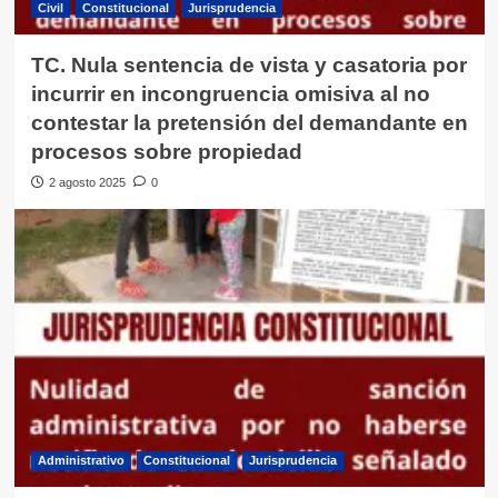
Civil
Constitucional
Jurisprudencia
TC. Nula sentencia de vista y casatoria por
incurrir en incongruencia omisiva al no
contestar la pretensión del demandante en
procesos sobre propiedad
2 agosto 2025
0
Administrativo
Constitucional
Jurisprudencia