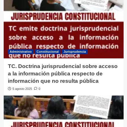
Administrativo
Constitucional
Jurisprudencia
TC. Doctrina jurisprudencial sobre acceso
a la información pública respecto de
información que no resulta pública
5 agosto 2025
0