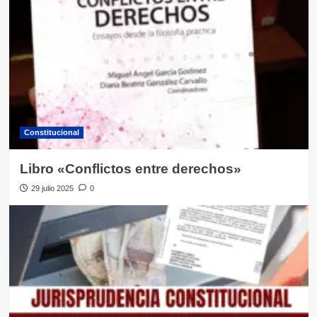
Constitucional
Libro «Conflictos entre derechos»
29 julio 2025
0