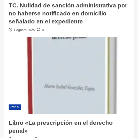
TC. Nulidad de sanción administrativa por
no haberse notificado en domicilio
señalado en el expediente
1 agosto 2025
0
Penal
Libro «La prescripción en el derecho
penal»