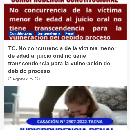
Constitucional
Jurisprudencia
Penal
TC. No concurrencia de la víctima menor
de edad al juicio oral no tiene
transcendencia para la vulneración del
debido proceso
4 agosto 2025
0