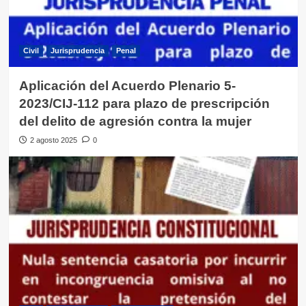
Civil
Jurisprudencia
Penal
Aplicación del Acuerdo Plenario 5-
2023/CIJ-112 para plazo de prescripción
del delito de agresión contra la mujer
2 agosto 2025
0