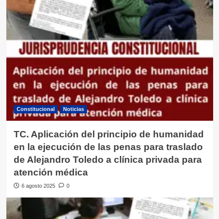
pensión de alimentos por acuerdo
conciliatorio, cuando el proceso
5
esta en ejecución
Constitucional
Noticias
TC. Aplicación del principio de humanidad
en la ejecución de las penas para traslado
de Alejandro Toledo a clínica privada para
atención médica
6 agosto 2025
0