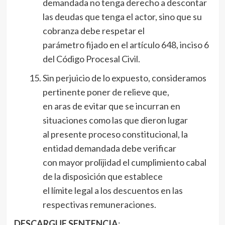
demandada no tenga derecho a descontar
las deudas que tenga el actor, sino que su
cobranza debe respetar el
parámetro fijado en el artículo 648, inciso 6
del Código Procesal Civil.
Sin perjuicio de lo expuesto, consideramos
pertinente poner de relieve que,
en aras de evitar que se incurran en
situaciones como las que dieron lugar
al presente proceso constitucional, la
entidad demandada debe verificar
con mayor prolijidad el cumplimiento cabal
de la disposición que establece
el límite legal a los descuentos en las
respectivas remuneraciones.
DESCARGUE SENTENCIA
: