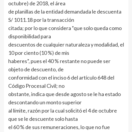
octubre) de 2018, el área
de planillas de la entidad demandada le descuenta
S/ 1011.18 por la transacción
citada; por lo que considera “que solo queda como
disponibilidad para
descuentos de cualquier naturaleza y modalidad, el
10 por ciento (10 %) de mis
haberes”, pues el 40 % restante no puede ser
objeto de descuento, de
conformidad con el inciso 6 del artículo 648 del
Código Procesal Civil; no
obstante, indica que desde agosto se le ha estado
descontando un monto superior
al límite, razón por la cual solicitó el 4 de octubre
que se le descuente solo hasta
el 60 % de sus remuneraciones, lo que no fue