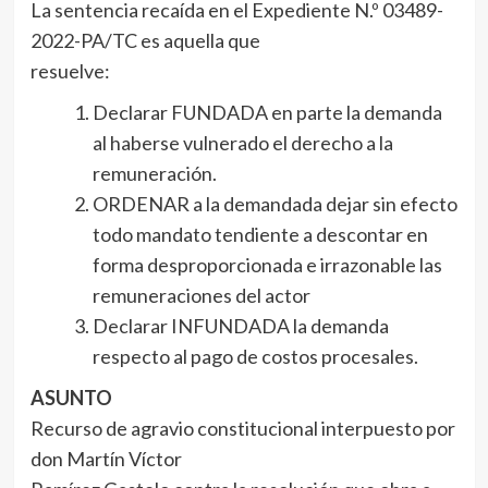
La sentencia recaída en el Expediente N.º 03489-
2022-PA/TC es aquella que
resuelve:
Declarar FUNDADA en parte la demanda
al haberse vulnerado el derecho a la
remuneración.
ORDENAR a la demandada dejar sin efecto
todo mandato tendiente a descontar en
forma desproporcionada e irrazonable las
remuneraciones del actor
Declarar INFUNDADA la demanda
respecto al pago de costos procesales.
ASUNTO
Recurso de agravio constitucional interpuesto por
don Martín Víctor