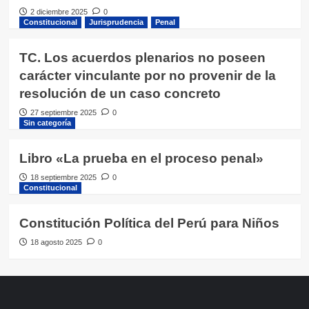
2 diciembre 2025
0
Constitucional
Jurisprudencia
Penal
TC. Los acuerdos plenarios no poseen
carácter vinculante por no provenir de la
resolución de un caso concreto
27 septiembre 2025
0
Sin categoría
Libro «La prueba en el proceso penal»
18 septiembre 2025
0
Constitucional
Constitución Política del Perú para Niños
18 agosto 2025
0