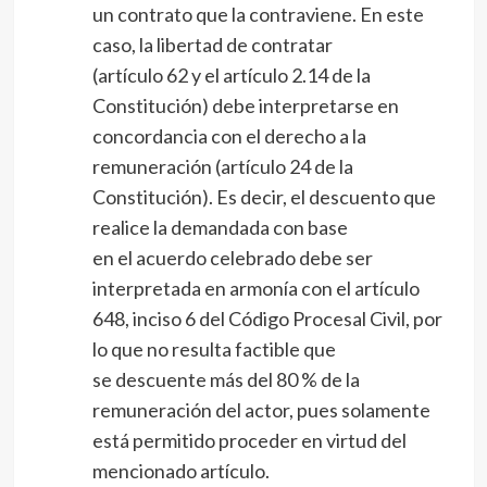
un contrato que la contraviene. En este
caso, la libertad de contratar
(artículo 62 y el artículo 2.14 de la
Constitución) debe interpretarse en
concordancia con el derecho a la
remuneración (artículo 24 de la
Constitución). Es decir, el descuento que
realice la demandada con base
en el acuerdo celebrado debe ser
interpretada en armonía con el artículo
648, inciso 6 del Código Procesal Civil, por
lo que no resulta factible que
se descuente más del 80 % de la
remuneración del actor, pues solamente
está permitido proceder en virtud del
mencionado artículo.