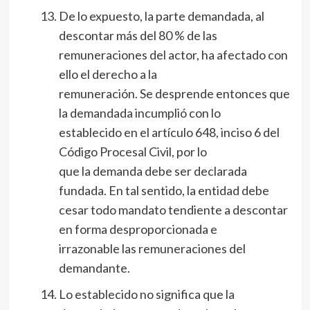
De lo expuesto, la parte demandada, al
descontar más del 80 % de las
remuneraciones del actor, ha afectado con
ello el derecho a la
remuneración. Se desprende entonces que
la demandada incumplió con lo
establecido en el artículo 648, inciso 6 del
Código Procesal Civil, por lo
que la demanda debe ser declarada
fundada. En tal sentido, la entidad debe
cesar todo mandato tendiente a descontar
en forma desproporcionada e
irrazonable las remuneraciones del
demandante.
Lo establecido no significa que la