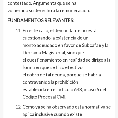
contestado. Argumenta que se ha
vulnerado su derecho a la remuneración.
FUNDAMENTOS RELEVANTES:
En este caso, el demandante no está
cuestionando la existencia de un
monto adeudado en favor de Subcafae y la
Derrama Magisterial, sino que
el cuestionamiento en realidad se dirige a la
forma en que se hizo efectivo
el cobro de tal deuda, porque se habría
contravenido la prohibición
establecida en el artículo 648, inciso 6 del
Código Procesal Civil.
Como ya se ha observado esta normativa se
aplica inclusive cuando existe