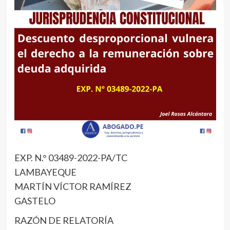
EXP. N.° 03489-2022-PA/TC
LAMBAYEQUE
MARTÍN VÍCTOR RAMÍREZ
GASTELO
RAZÓN DE RELATORÍA