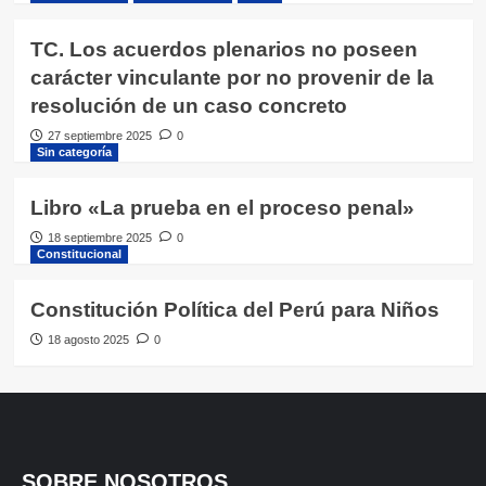
TC. Los acuerdos plenarios no poseen
carácter vinculante por no provenir de la
resolución de un caso concreto
27 septiembre 2025
0
Sin categoría
Libro «La prueba en el proceso penal»
18 septiembre 2025
0
Constitucional
Constitución Política del Perú para Niños
18 agosto 2025
0
SOBRE NOSOTROS