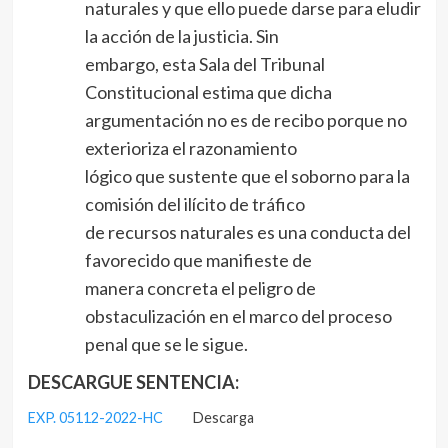
naturales y que ello puede darse para eludir
la acción de la justicia. Sin
embargo, esta Sala del Tribunal
Constitucional estima que dicha
argumentación no es de recibo porque no
exterioriza el razonamiento
lógico que sustente que el soborno para la
comisión del ilícito de tráfico
de recursos naturales es una conducta del
favorecido que manifieste de
manera concreta el peligro de
obstaculización en el marco del proceso
penal que se le sigue.
DESCARGUE SENTENCIA:
EXP. 05112-2022-HC
Descarga