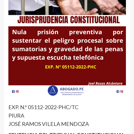
EXP. N.º 05112-2022-PHC/TC
PIURA
JOSÉ RAMOS VILELA MENDOZA