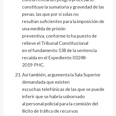
constituye la sumatoria y gravedad de las
penas, las que por sí solas no
resultan suficientes para la imposición de
una medida de prisión
preventiva, conforme lo ha puesto de
relieve el Tribunal Constitucional
en el fundamento 138 de la sentencia
recaída en el Expediente 03248-
2019-PHC.
Así también, argumenta la Sala Superior
demandada que existen
escuchas telefónicas de las que se puede
inferir que se habría sobornado
al personal policial para la comisión del
ilícito de tráfico de recursos