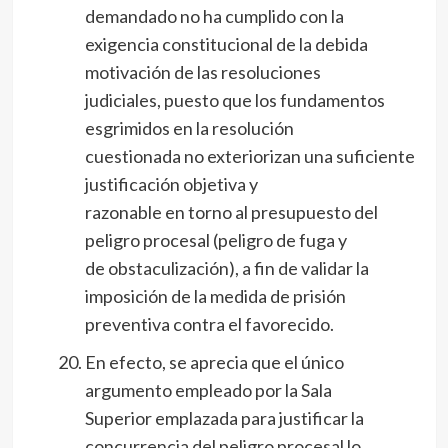
demandado no ha cumplido con la
exigencia constitucional de la debida
motivación de las resoluciones
judiciales, puesto que los fundamentos
esgrimidos en la resolución
cuestionada no exteriorizan una suficiente
justificación objetiva y
razonable en torno al presupuesto del
peligro procesal (peligro de fuga y
de obstaculización), a fin de validar la
imposición de la medida de prisión
preventiva contra el favorecido.
En efecto, se aprecia que el único
argumento empleado por la Sala
Superior emplazada para justificar la
concurrencia del peligro procesal lo