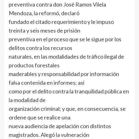
preventiva contra don José Ramos Vilela
Mendoza, la reformó, declaró
fundado el citado requerimiento y le impuso
treinta y seis meses de prisión
preventiva en el proceso que se le sigue por los
delitos contra los recursos
naturales, en las modalidades de tráfico ilegal de
productos forestales
maderables y responsabilidad por información
falsa contenida en informes; así
como por el delito contra la tranquilidad pública en
la modalidad de
organización criminal; y que, en consecuencia, se
ordene que se realice una
nueva audiencia de apelación con distintos
magistrados. Alegó la vulneración