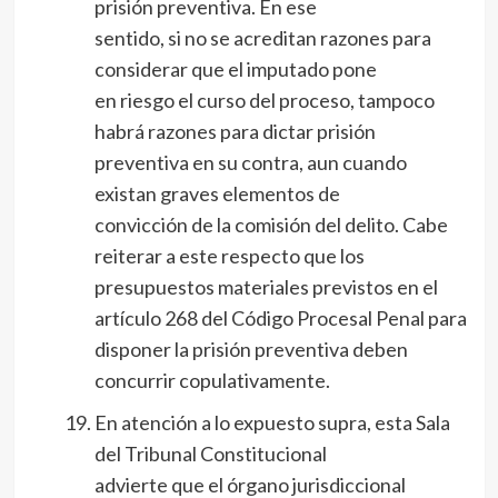
prisión preventiva. En ese
sentido, si no se acreditan razones para
considerar que el imputado pone
en riesgo el curso del proceso, tampoco
habrá razones para dictar prisión
preventiva en su contra, aun cuando
existan graves elementos de
convicción de la comisión del delito. Cabe
reiterar a este respecto que los
presupuestos materiales previstos en el
artículo 268 del Código Procesal Penal para
disponer la prisión preventiva deben
concurrir copulativamente.
En atención a lo expuesto supra, esta Sala
del Tribunal Constitucional
advierte que el órgano jurisdiccional