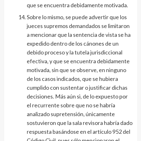
que se encuentra debidamente motivada.
Sobre lo mismo, se puede advertir que los
jueces supremos demandados se limitaron
a mencionar que la sentencia de vista se ha
expedido dentro de los cánones de un
debido proceso y la tutela jurisdiccional
efectiva, y que se encuentra debidamente
motivada, sin que se observe, en ninguno
de los casos indicados, que se hubiera
cumplido con sustentar o justificar dichas
decisiones. Más aún si, de lo expuesto por
el recurrente sobre que no se habría
analizado supretensión, únicamente
sostuvieron que la sala revisora habría dado
respuesta basándose en el artículo 952 del
Código Civil, pues sólo mencionaron el