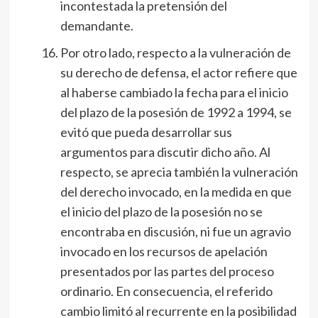
incontestada la pretensión del
demandante.
Por otro lado, respecto a la vulneración de
su derecho de defensa, el actor refiere que
al haberse cambiado la fecha para el inicio
del plazo de la posesión de 1992 a 1994, se
evitó que pueda desarrollar sus
argumentos para discutir dicho año. Al
respecto, se aprecia también la vulneración
del derecho invocado, en la medida en que
el inicio del plazo de la posesión no se
encontraba en discusión, ni fue un agravio
invocado en los recursos de apelación
presentados por las partes del proceso
ordinario. En consecuencia, el referido
cambio limitó al recurrente en la posibilidad