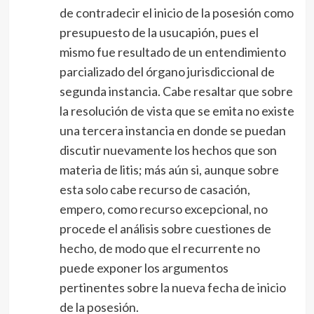
de contradecir el inicio de la posesión como
presupuesto de la usucapión, pues el
mismo fue resultado de un entendimiento
parcializado del órgano jurisdiccional de
segunda instancia. Cabe resaltar que sobre
la resolución de vista que se emita no existe
una tercera instancia en donde se puedan
discutir nuevamente los hechos que son
materia de litis; más aún si, aunque sobre
esta solo cabe recurso de casación,
empero, como recurso excepcional, no
procede el análisis sobre cuestiones de
hecho, de modo que el recurrente no
puede exponer los argumentos
pertinentes sobre la nueva fecha de inicio
de la posesión.