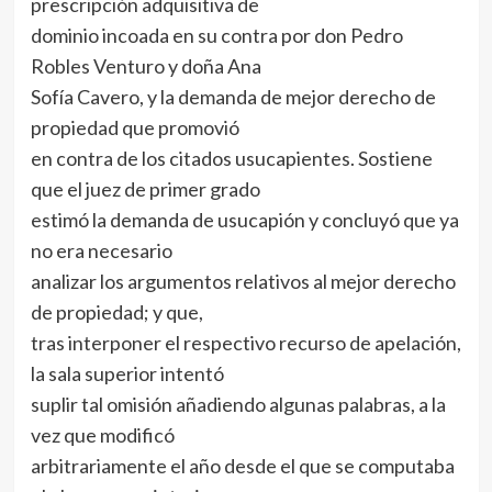
prescripción adquisitiva de
dominio incoada en su contra por don Pedro
Robles Venturo y doña Ana
Sofía Cavero, y la demanda de mejor derecho de
propiedad que promovió
en contra de los citados usucapientes. Sostiene
que el juez de primer grado
estimó la demanda de usucapión y concluyó que ya
no era necesario
analizar los argumentos relativos al mejor derecho
de propiedad; y que,
tras interponer el respectivo recurso de apelación,
la sala superior intentó
suplir tal omisión añadiendo algunas palabras, a la
vez que modificó
arbitrariamente el año desde el que se computaba