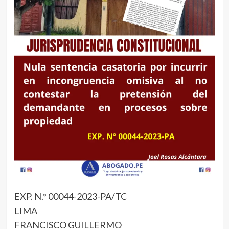
EXP. N.° 00044-2023-PA/TC
LIMA
FRANCISCO GUILLERMO