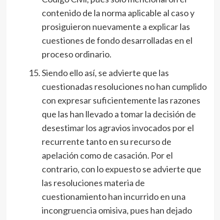
contenido de la norma aplicable al caso y
prosiguieron nuevamente a explicar las
cuestiones de fondo desarrolladas en el
proceso ordinario.
Siendo ello así, se advierte que las
cuestionadas resoluciones no han cumplido
con expresar suficientemente las razones
que las han llevado a tomar la decisión de
desestimar los agravios invocados por el
recurrente tanto en su recurso de
apelación como de casación. Por el
contrario, con lo expuesto se advierte que
las resoluciones materia de
cuestionamiento han incurrido en una
incongruencia omisiva, pues han dejado