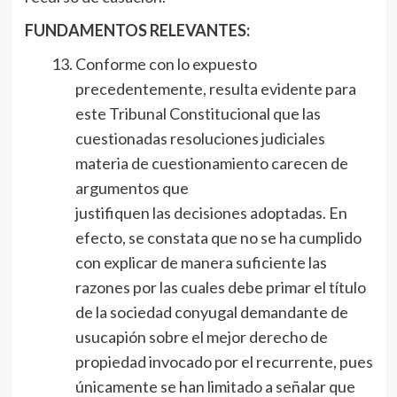
FUNDAMENTOS RELEVANTES:
Conforme con lo expuesto
precedentemente, resulta evidente para
este Tribunal Constitucional que las
cuestionadas resoluciones judiciales
materia de cuestionamiento carecen de
argumentos que
justifiquen las decisiones adoptadas. En
efecto, se constata que no se ha cumplido
con explicar de manera suficiente las
razones por las cuales debe primar el título
de la sociedad conyugal demandante de
usucapión sobre el mejor derecho de
propiedad invocado por el recurrente, pues
únicamente se han limitado a señalar que