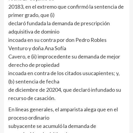
20183, en el extremo que confirmó la sentencia de
primer grado, que (i)
declaró fundada la demanda de prescripción
adquisitiva de dominio
incoada en su contra por don Pedro Robles
Venturo y doña Ana Sofía
Cavero, e (ii) improcedente su demanda de mejor
derecho de propiedad
incoada en contra de los citados usucapientes; y,
(b) sentencia de fecha
de diciembre de 20204, que declaró infundado su
recurso de casación.
En líneas generales, el amparista alega que en el
proceso ordinario
subyacente se acumuló la demanda de