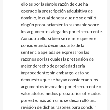
ello es por la simple razón de que ha
operado la prescripción adquisitiva de
dominio, lo cual denota que no se emitió
ningún pronunciamiento razonable sobre
los argumentos alegados por el recurrente.
Aunado a ello, si bien se refiere que en el
considerando decimocuarto de la
sentencia apelada se expresaron las
razones por las cuales la pretensión de
mejor derecho de propiedad sería
improcedente; sin embargo, esto no
demuestra que se hayan considerado los
argumentos invocados por el recurrente o
valorado los medios probatorios ofrecidos
por este, más aún si no se desarrolló una
revisión de dichas razones para concluir