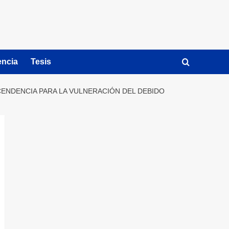
encia
Tesis
CENDENCIA PARA LA VULNERACIÓN DEL DEBIDO