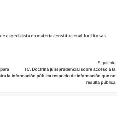
do especialista en materia constitucional
Joel Rosas
Siguiente
 para
TC. Doctrina jurisprudencial sobre acceso a la
tra la
información pública respecto de información que no
resulta pública