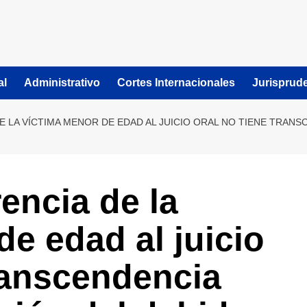
al
Administrativo
Cortes Internacionales
Jurisprud
 LA VÍCTIMA MENOR DE EDAD AL JUICIO ORAL NO TIENE TRANS
encia de la
de edad al juicio
transcendencia