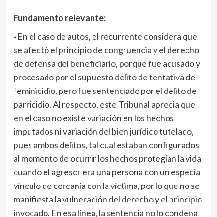
Fundamento relevante:
«En el caso de autos, el recurrente considera que
se afectó el principio de congruencia y el derecho
de defensa del beneficiario, porque fue acusado y
procesado por el supuesto delito de tentativa de
feminicidio, pero fue sentenciado por el delito de
parricidio. Al respecto, este Tribunal aprecia que
en el caso no existe variación en los hechos
imputados ni variación del bien jurídico tutelado,
pues ambos delitos, tal cual estaban configurados
al momento de ocurrir los hechos protegían la vida
cuando el agresor era una persona con un especial
vínculo de cercanía con la víctima, por lo que no se
manifiesta la vulneración del derecho y el principio
invocado. En esa línea, la sentencia no lo condena