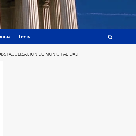
encia
Tesis
BSTACULIZACIÓN DE MUNICIPALIDAD