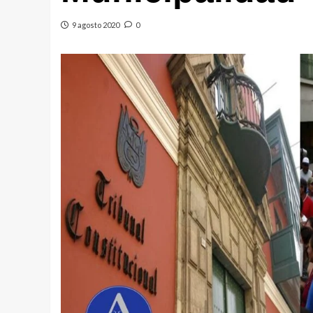
9 agosto 2020
0