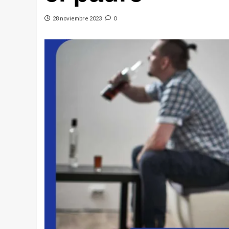
28 noviembre 2023
0