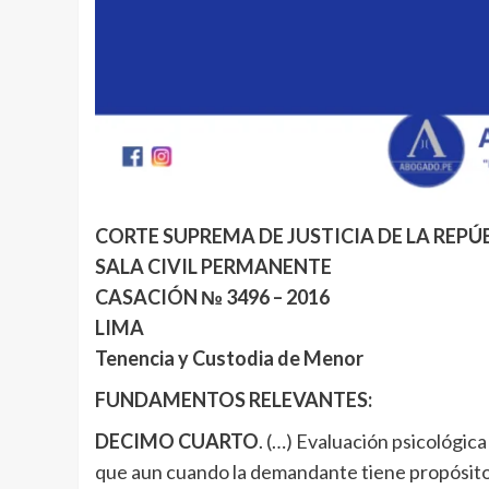
CORTE SUPREMA DE JUSTICIA DE LA REPÚ
SALA CIVIL PERMANENTE
CASACIÓN № 3496 – 2016
LIMA
Tenencia y Custodia de Menor
FUNDAMENTOS RELEVANTES:
DECIMO CUARTO
. (…) Evaluación psicológica
que aun cuando la demandante tiene propósito