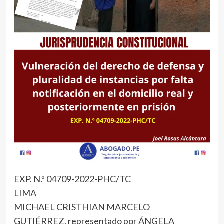
EXP. N.º 04709-2022-PHC/TC
LIMA
MICHAEL CRISTHIAN MARCELO
GUTIÉRREZ, representado por ÁNGELA