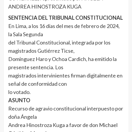
ANDREA HINOSTROZA KUGA
SENTENCIA DEL TRIBUNAL CONSTITUCIONAL
En Lima, a los 16 días del mes de febrero de 2024,
la Sala Segunda
del Tribunal Constitucional, integrada por los
magistrados Gutiérrez Ticse,
Domínguez Haro y Ochoa Cardich, ha emitido la
presente sentencia. Los
magistrados intervinientes firman digitalmente en
señal de conformidad con
lo votado.
ASUNTO
Recurso de agravio constitucional interpuesto por
doña Ángela
Andrea Hinostroza Kuga a favor de don Michael