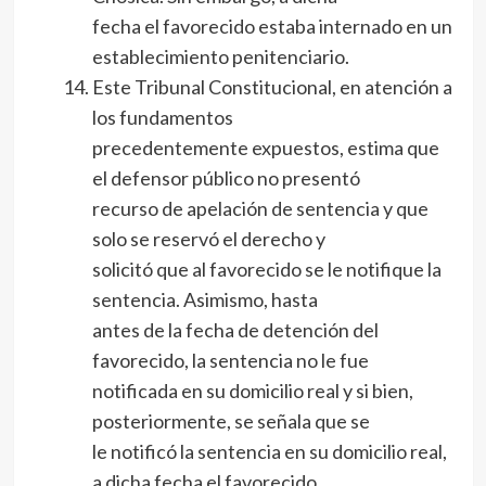
fecha el favorecido estaba internado en un
establecimiento penitenciario.
Este Tribunal Constitucional, en atención a
los fundamentos
precedentemente expuestos, estima que
el defensor público no presentó
recurso de apelación de sentencia y que
solo se reservó el derecho y
solicitó que al favorecido se le notifique la
sentencia. Asimismo, hasta
antes de la fecha de detención del
favorecido, la sentencia no le fue
notificada en su domicilio real y si bien,
posteriormente, se señala que se
le notificó la sentencia en su domicilio real,
a dicha fecha el favorecido