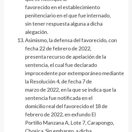
favorecido en el establecimiento
penitenciario en el que fue internado,
sin tener respuesta alguna a dicha
alegación.
Asimismo, la defensa del favorecido, con
fecha 22 de febrero de 2022,
presenta recurso de apelación de la
sentencia, el cual fue declarado
improcedente por extemporáneo mediante
la Resolución 4, de fecha 7 de
marzo de 2022, en la que se indica que la
sentencia fue notificada en el
domicilio real del favorecido el 18 de
febrero de 2022, en exfundo El
Portillo Manzana A, Lote 7, Carapongo,
Chosica. Sin embargo, a dicha