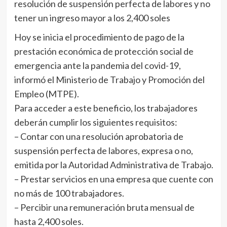
resolución de suspensión perfecta de labores y no
tener un ingreso mayor a los 2,400 soles
Hoy se inicia el procedimiento de pago de la
prestación económica de protección social de
emergencia ante la pandemia del covid-19,
informó el Ministerio de Trabajo y Promoción del
Empleo (MTPE).
Para acceder a este beneficio, los trabajadores
deberán cumplir los siguientes requisitos:
– Contar con una resolución aprobatoria de
suspensión perfecta de labores, expresa o no,
emitida por la Autoridad Administrativa de Trabajo.
– Prestar servicios en una empresa que cuente con
no más de 100 trabajadores.
– Percibir una remuneración bruta mensual de
hasta 2,400 soles.