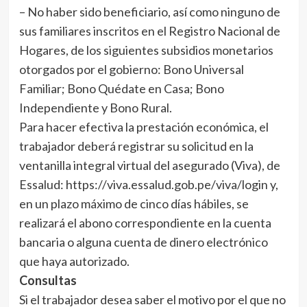
– No haber sido beneficiario, así como ninguno de
sus familiares inscritos en el Registro Nacional de
Hogares, de los siguientes subsidios monetarios
otorgados por el gobierno: Bono Universal
Familiar; Bono Quédate en Casa; Bono
Independiente y Bono Rural.
Para hacer efectiva la prestación económica, el
trabajador deberá registrar su solicitud en la
ventanilla integral virtual del asegurado (Viva), de
Essalud: https://viva.essalud.gob.pe/viva/login y,
en un plazo máximo de cinco días hábiles, se
realizará el abono correspondiente en la cuenta
bancaria o alguna cuenta de dinero electrónico
que haya autorizado.
Consultas
Si el trabajador desea saber el motivo por el que no