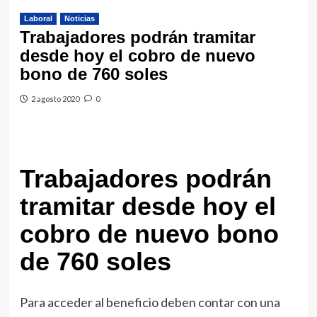
Laboral
Noticias
Trabajadores podrán tramitar
desde hoy el cobro de nuevo
bono de 760 soles
2 agosto 2020
0
Trabajadores podrán
tramitar desde hoy el
cobro de nuevo bono
de 760 soles
Para acceder al beneficio deben contar con una