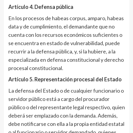
Artículo 4
. Defensa pública
En los procesos de habeas corpus, amparo, habeas
data y de cumplimiento, el demandante que no
cuenta con los recursos económicos suficientes o
se encuentra en estado de vulnerabilidad, puede
recurrir a la defensa pública, y, si la hubiere, a la
especializada en defensa constitucional y derecho
procesal constitucional.
Artículo 5
. Representación procesal del Estado
La defensa del Estado o de cualquier funcionario o
servidor público está a cargo del procurador
público o del representante legal respectivo, quien
deberá ser emplazado con la demanda. Además,
debe notificarse con ella a la propia entidad estatal
o al funcionario o servidor demandado, quienes