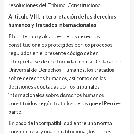
resoluciones del Tribunal Constitucional.
Artículo VIII
. Interpretación de los derechos
humanos y tratados internacionales
El contenido y alcances de los derechos
constitucionales protegidos por los procesos
regulados en el presente código deben
interpretarse de conformidad con la Declaración
Universal de Derechos Humanos, los tratados
sobre derechos humanos, así como con las
decisiones adoptadas por los tribunales
internacionales sobre derechos humanos
constituidos según tratados de los que el Perú es
parte.
En caso de incompatibilidad entre una norma
convencional y una constitucional, los jueces