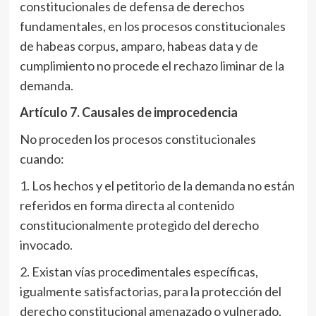
constitucionales de defensa de derechos
fundamentales, en los procesos constitucionales
de habeas corpus, amparo, habeas data y de
cumplimiento no procede el rechazo liminar de la
demanda.
Artículo 7
. Causales de improcedencia
No proceden los procesos constitucionales
cuando:
1. Los hechos y el petitorio de la demanda no están
referidos en forma directa al contenido
constitucionalmente protegido del derecho
invocado.
2. Existan vías procedimentales específicas,
igualmente satisfactorias, para la protección del
derecho constitucional amenazado o vulnerado,