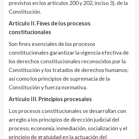
previstos en los artículos 200 y 202, inciso 3), de la
Constitución.
Artículo II
. Fines de los procesos
constitucionales
Son fines esenciales de los procesos
constitucionales garantizar la vigencia efectiva de
los derechos constitucionales reconocidos por la
Constitución y los tratados de derechos humanos;
así como los principios de supremacía de la
Constitución y fuerza normativa.
Artículo III
. Principios procesales
Los procesos constitucionales se desarrollan con
arreglo a los principios de dirección judicial del
proceso, economía, inmediación, socialización y el
principio de gratuidad en la actuación del