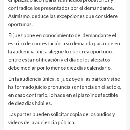
contradice los presentados por el demandante.
Asimismo, deduce las excepciones que considere
oportunas.
El juez pone en conocimiento del demandante el
escrito de contestación a su demanda para que en
la audiencia única alegue lo que crea oportuno.
Entre esta notificación y el día de los alegatos
debe mediar por lo menos diez días calendario.
En la audiencia única, el juez oye a las partes y si se
ha formado juicio pronuncia sentencia en el acto o,
en caso contrario, lo hace en el plazo indefectible
de diez días hábiles.
Las partes pueden solicitar copia de los audios y
videos de la audiencia pública.