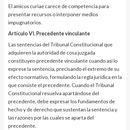
El amicus curiae carece de competencia para
presentar recursos o interponer medios
impugnatorios.
Artículo VI
. Precedente vinculante
Las sentencias del Tribunal Constitucional que
adquieren la autoridad de cosa juzgada
constituyen precedente vinculante cuando así lo
exprese la sentencia, precisando el extremo de su
efecto normativo, formulando la regla jurídica en la
que consiste el precedente.
Cuando el Tribunal
Constitucional resuelva apartándose del
precedente, debe expresar los fundamentos de
hecho y de derecho que sustentan la sentencia y
las razones por las cuales se aparta del
precedente.