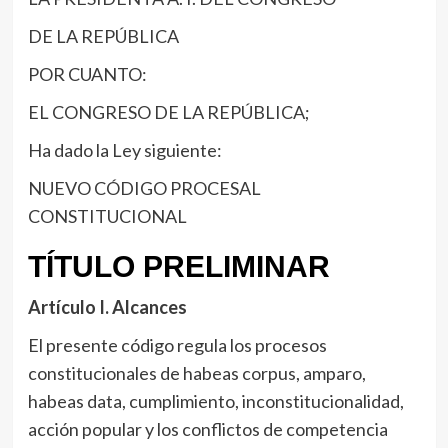
DE LA REPÚBLICA
POR CUANTO:
EL CONGRESO DE LA REPÚBLICA;
Ha dado la Ley siguiente:
NUEVO CÓDIGO PROCESAL
CONSTITUCIONAL
TÍTULO PRELIMINAR
Artículo I
. Alcances
El presente código regula los procesos
constitucionales de habeas corpus, amparo,
habeas data, cumplimiento, inconstitucionalidad,
acción popular y los conflictos de competencia