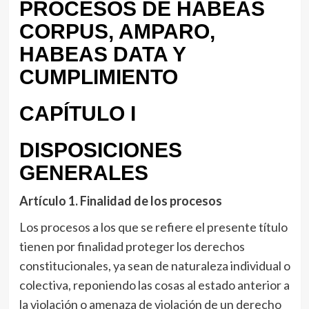
PROCESOS DE HABEAS
CORPUS, AMPARO,
HABEAS DATA Y
CUMPLIMIENTO
CAPÍTULO I
DISPOSICIONES
GENERALES
Artículo 1
. Finalidad de los procesos
Los procesos a los que se refiere el presente título
tienen por finalidad proteger los derechos
constitucionales, ya sean de naturaleza individual o
colectiva, reponiendo las cosas al estado anterior a
la violación o amenaza de violación de un derecho