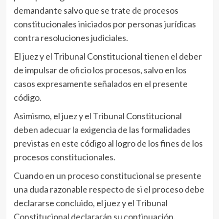
demandante salvo que se trate de procesos
constitucionales iniciados por personas jurídicas
contra resoluciones judiciales.
El juez y el Tribunal Constitucional tienen el deber
de impulsar de oficio los procesos, salvo en los
casos expresamente señalados en el presente
código.
Asimismo, el juez y el Tribunal Constitucional
deben adecuar la exigencia de las formalidades
previstas en este código al logro de los fines de los
procesos constitucionales.
Cuando en un proceso constitucional se presente
una duda razonable respecto de si el proceso debe
declararse concluido, el juez y el Tribunal
Constitucional declararán su continuación.