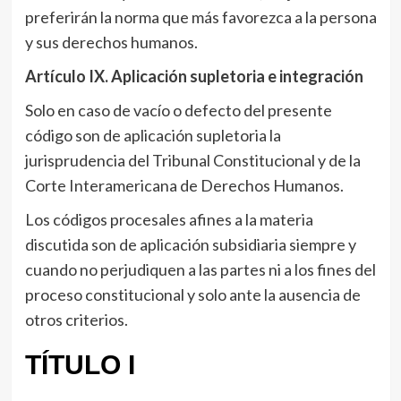
preferirán la norma que más favorezca a la persona
y sus derechos humanos.
Artículo IX
. Aplicación supletoria e integración
Solo en caso de vacío o defecto del presente
código son de aplicación supletoria la
jurisprudencia del Tribunal Constitucional y de la
Corte Interamericana de Derechos Humanos.
Los códigos procesales afines a la materia
discutida son de aplicación subsidiaria siempre y
cuando no perjudiquen a las partes ni a los fines del
proceso constitucional y solo ante la ausencia de
otros criterios.
TÍTULO I