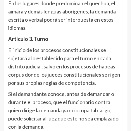
En los lugares donde predominan el quechua, el
aimara y demás lenguas aborígenes, la demanda
escrita o verbal podrá ser interpuesta en estos
idiomas.
Artículo 3
. Turno
El inicio de los procesos constitucionales se
sujetará a lo establecido para el turno en cada
distrito judicial, salvo en los procesos de habeas
corpus donde los jueces constitucionales se rigen
por sus propias reglas de competencia.
Si el demandante conoce, antes de demandar o
durante el proceso, que el funcionario contra
quien dirige la demanda ya no ocupa tal cargo,
puede solicitar al juez que este no sea emplazado
con la demanda.