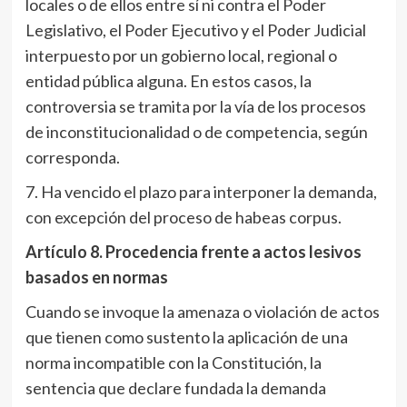
locales o de ellos entre sí ni contra el Poder
Legislativo, el Poder Ejecutivo y el Poder Judicial
interpuesto por un gobierno local, regional o
entidad pública alguna. En estos casos, la
controversia se tramita por la vía de los procesos
de inconstitucionalidad o de competencia, según
corresponda.
7. Ha vencido el plazo para interponer la demanda,
con excepción del proceso de habeas corpus.
Artículo 8
. Procedencia frente a actos lesivos
basados en normas
Cuando se invoque la amenaza o violación de actos
que tienen como sustento la aplicación de una
norma incompatible con la Constitución, la
sentencia que declare fundada
la demanda