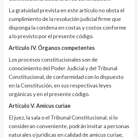
La gratuidad prevista en este artículo no obsta el
cumplimiento de la resolución judicial firme que
disponga la condena en costas y costos conforme
a lo previsto por el presente código.
Artículo IV
. Órganos competentes
Los procesos constitucionales son de
conocimiento del Poder Judicial y del Tribunal
Constitucional, de conformidad con lo dispuesto
en la Constitución, en sus respectivas leyes
orgánicas y en el presente código.
Artículo V
. Amicus curiae
El juez, la sala o el Tribunal Constitucional, si lo
consideran conveniente, podrán invitar a personas
naturales o jurídicas en calidad de amicus curiae,