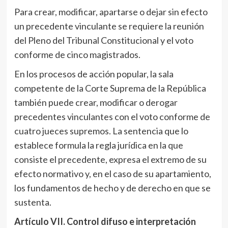
Para crear, modificar, apartarse o dejar sin efecto
un precedente vinculante se requiere la reunión
del Pleno del Tribunal Constitucional y el voto
conforme de cinco magistrados.
En los procesos de acción popular, la sala
competente de la Corte Suprema de la República
también puede crear, modificar o derogar
precedentes vinculantes con el voto conforme de
cuatro jueces supremos. La sentencia que lo
establece formula la regla jurídica en la que
consiste el precedente, expresa el extremo de su
efecto normativo y, en el caso de su apartamiento,
los fundamentos de hecho y de derecho en que se
sustenta.
Artículo VII
. Control difuso e interpretación