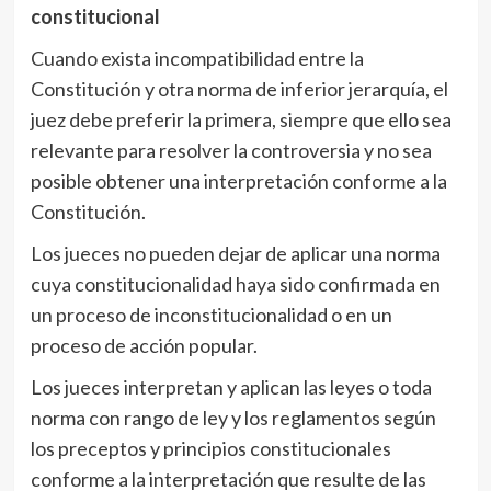
constitucional
Cuando exista incompatibilidad entre la
Constitución y otra norma de inferior jerarquía, el
juez debe preferir la primera, siempre que ello sea
relevante para resolver la controversia y no sea
posible obtener una interpretación conforme a la
Constitución.
Los jueces no pueden dejar de aplicar una norma
cuya constitucionalidad haya sido confirmada en
un proceso de inconstitucionalidad o en un
proceso de acción popular.
Los jueces interpretan y aplican las leyes o toda
norma con rango de ley y los reglamentos según
los preceptos y principios constitucionales
conforme a la interpretación que resulte de las