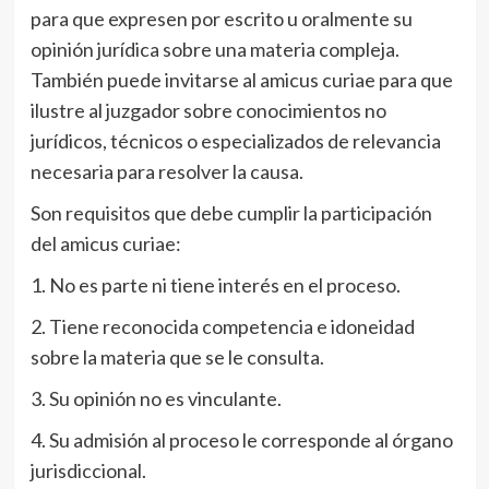
para que expresen por escrito u oralmente su
opinión jurídica sobre una materia compleja.
También puede invitarse al amicus curiae para que
ilustre al juzgador sobre conocimientos no
jurídicos, técnicos o especializados de relevancia
necesaria para resolver la causa.
Son requisitos que debe cumplir la participación
del amicus curiae:
1. No es parte ni tiene interés en el proceso.
2. Tiene reconocida competencia e idoneidad
sobre la materia que se le consulta.
3. Su opinión no es vinculante.
4. Su admisión al proceso le corresponde al órgano
jurisdiccional.