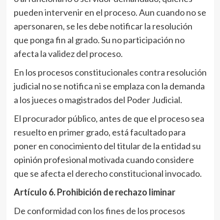
pueden intervenir en el proceso. Aun cuando no se
apersonaren, se les debe notificar la resolución
que ponga fin al grado. Su no participación no
afecta la validez del proceso.
En los procesos constitucionales contra resolución
judicial no se notifica ni se emplaza con la demanda
a los jueces o magistrados del Poder Judicial.
El procurador público, antes de que el proceso sea
resuelto en primer grado, está facultado para
poner en conocimiento del titular de la entidad su
opinión profesional motivada cuando considere
que se afecta el derecho constitucional invocado.
Artículo 6
. Prohibición de rechazo liminar
De conformidad con los fines de los procesos