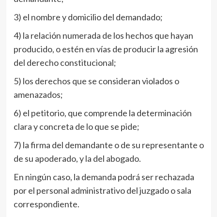
3) el nombre y domicilio del demandado;
4) la relación numerada de los hechos que hayan
producido, o estén en vías de producir la agresión
del derecho constitucional;
5) los derechos que se consideran violados o
amenazados;
6) el petitorio, que comprende la determinación
clara y concreta de lo que se pide;
7) la firma del demandante o de su representante o
de su apoderado, y la del abogado.
En ningún caso, la demanda podrá ser rechazada
por el personal administrativo del juzgado o sala
correspondiente.