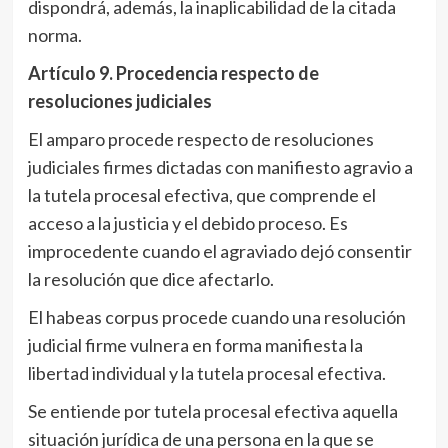
dispondrá, además,
la inaplicabilidad de la citada
norma.
Artículo 9
. Procedencia respecto de
resoluciones judiciales
El amparo procede respecto de resoluciones
judiciales firmes dictadas con manifiesto agravio a
la tutela procesal efectiva, que comprende el
acceso a la justicia y el debido proceso. Es
improcedente cuando el agraviado dejó consentir
la resolución que dice afectarlo.
El habeas corpus procede cuando una resolución
judicial firme vulnera en forma manifiesta la
libertad individual y la tutela procesal efectiva.
Se entiende por tutela procesal efectiva aquella
situación jurídica de una persona en la que se