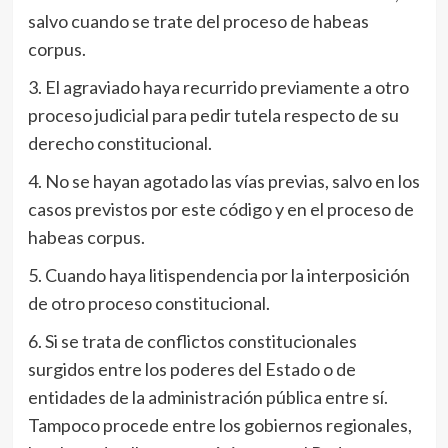
salvo cuando se trate del proceso de habeas
corpus.
3. El agraviado haya recurrido previamente a otro
proceso judicial para pedir tutela respecto de su
derecho constitucional.
4. No se hayan agotado las vías previas, salvo en los
casos previstos por este código y en el proceso de
habeas corpus.
5. Cuando haya litispendencia por la interposición
de otro proceso constitucional.
6. Si se trata de conflictos constitucionales
surgidos entre los poderes del Estado o de
entidades de la administración pública entre sí.
Tampoco procede entre los gobiernos regionales,