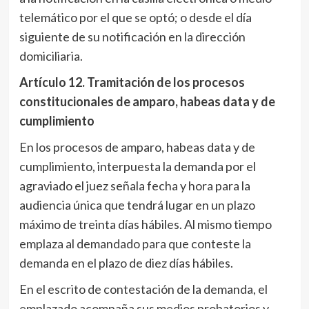
telemático por el que se optó; o desde el día
siguiente de su notificación en la dirección
domiciliaria.
Artículo 12
. Tramitación de los procesos
constitucionales de amparo, habeas data y de
cumplimiento
En los procesos de amparo, habeas data y de
cumplimiento, interpuesta la demanda por el
agraviado el juez señala fecha y hora para la
audiencia única que tendrá lugar en un plazo
máximo de treinta días hábiles. Al mismo tiempo
emplaza al demandado para que conteste la
demanda en el plazo de diez días hábiles.
En el escrito de contestación de la demanda, el
emplazado acompaña sus medios probatorios y