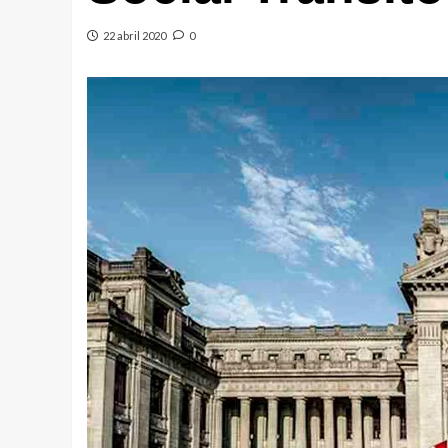
22 abril 2020
0