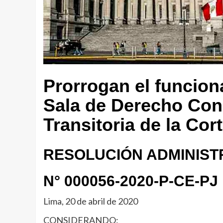
Prorrogan el funcio
Sala de Derecho Cons
Transitoria de la Co
RESOLUCIÓN ADMINIST
N° 000056-2020-P-CE-PJ
Lima, 20 de abril de 2020
CONSIDERANDO: