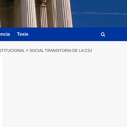
encia
Tesis
ITUCIONAL Y SOCIAL TRANSITORIA DE LA CSJ