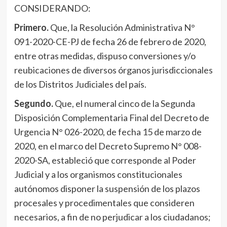
CONSIDERANDO:
Primero.
Que, la Resolución Administrativa N°
091-2020-CE-PJ de fecha 26 de febrero de 2020,
entre otras medidas, dispuso conversiones y/o
reubicaciones de diversos órganos jurisdiccionales
de los Distritos Judiciales del país.
Segundo.
Que, el numeral cinco de la Segunda
Disposición Complementaria Final del Decreto de
Urgencia N° 026-2020, de fecha 15 de marzo de
2020, en el marco del Decreto Supremo N° 008-
2020-SA, estableció que corresponde al Poder
Judicial y a los organismos constitucionales
autónomos disponer la suspensión de los plazos
procesales y procedimentales que consideren
necesarios, a fin de no perjudicar a los ciudadanos;