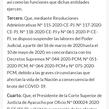
así como las funciones que dichas entidades
ejercen.
Tercero.
Que, mediante
Resoluciones
Administrativas N° 115-2020-CE-PJ, N° 117-2020-
CE-PJ, N° 118-2020-CE-PJ y N° 061-2020-P-CE-
PJ, se dispuso suspender las labores del Poder
Judicial, a partir del 16 de marzo de 2020 hasta el
10 de mayo de 2020, en concordancia con los
Decretos Supremos N° 044-2020-PCM, N° 051-
2020-PCM, N° 064-2020-PCM y N° 075-2020-
PCM, debido a las graves circunstancias que
afectan la vida de la Nación a consecuencia del
brote del COVID-19.
Cuarto.
Que, el Presidente de la Corte Superior de
Justicia de Ayacucho por Oficio N° 000024-2020-