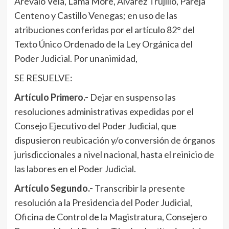
Arévalo Vela, Lama More, Álvarez Trujillo, Pareja
Centeno y Castillo Venegas; en uso de las
atribuciones conferidas por el artículo 82° del
Texto Único Ordenado de la Ley Orgánica del
Poder Judicial. Por unanimidad,
SE RESUELVE:
Artículo Primero.-
Dejar en suspenso las
resoluciones administrativas expedidas por el
Consejo Ejecutivo del Poder Judicial, que
dispusieron reubicación y/o conversión de órganos
jurisdiccionales a nivel nacional, hasta el reinicio de
las labores en el Poder Judicial.
Artículo Segundo.-
Transcribir la presente
resolución a la Presidencia del Poder Judicial,
Oficina de Control de la Magistratura, Consejero