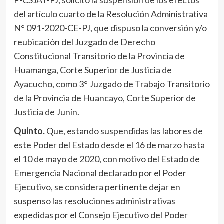
P-CSJAY-PJ, solicitó la suspensión de los efectos
del artículo cuarto de la Resolución Administrativa
N° 091-2020-CE-PJ, que dispuso la conversión y/o
reubicación del Juzgado de Derecho
Constitucional Transitorio de la Provincia de
Huamanga, Corte Superior de Justicia de
Ayacucho, como 3° Juzgado de Trabajo Transitorio
de la Provincia de Huancayo, Corte Superior de
Justicia de Junín.
Quinto.
Que, estando suspendidas las labores de
este Poder del Estado desde el 16 de marzo hasta
el 10 de mayo de 2020, con motivo del Estado de
Emergencia Nacional declarado por el Poder
Ejecutivo, se considera pertinente dejar en
suspenso las resoluciones administrativas
expedidas por el Consejo Ejecutivo del Poder