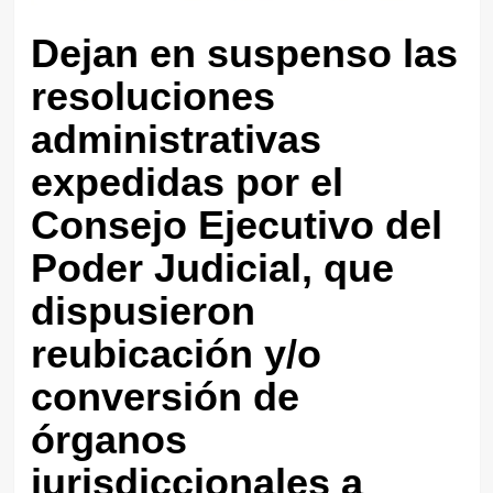
Dejan en suspenso las
resoluciones
administrativas
expedidas por el
Consejo Ejecutivo del
Poder Judicial, que
dispusieron
reubicación y/o
conversión de
órganos
jurisdiccionales a