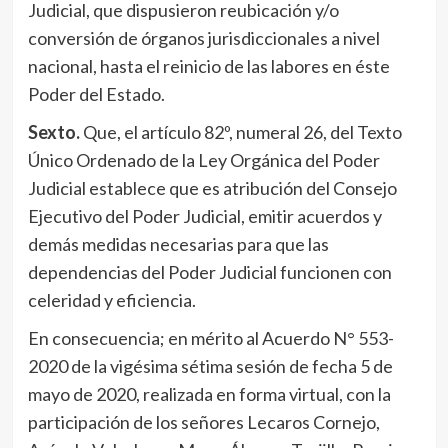
Judicial, que dispusieron reubicación y/o
conversión de órganos jurisdiccionales a nivel
nacional, hasta el reinicio de las labores en éste
Poder del Estado.
Sexto.
Que, el artículo 82º, numeral 26, del Texto
Único Ordenado de la Ley Orgánica del Poder
Judicial establece que es atribución del Consejo
Ejecutivo del Poder Judicial, emitir acuerdos y
demás medidas necesarias para que las
dependencias del Poder Judicial funcionen con
celeridad y eficiencia.
En consecuencia; en mérito al Acuerdo N° 553-
2020 de la vigésima sétima sesión de fecha 5 de
mayo de 2020, realizada en forma virtual, con la
participación de los señores Lecaros Cornejo,