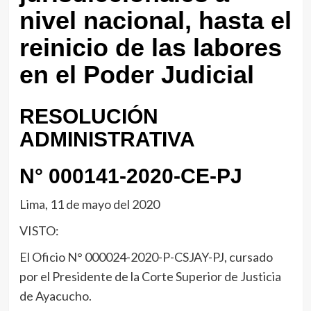
nivel nacional, hasta el
reinicio de las labores
en el Poder Judicial
RESOLUCIÓN
ADMINISTRATIVA
N° 000141-2020-CE-PJ
Lima, 11 de mayo del 2020
VISTO:
El Oficio N° 000024-2020-P-CSJAY-PJ, cursado
por el Presidente de la Corte Superior de Justicia
de Ayacucho.