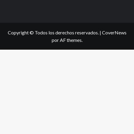
Copyright © Todos los derechos reservados.
|
CoverNews
por AF themes.