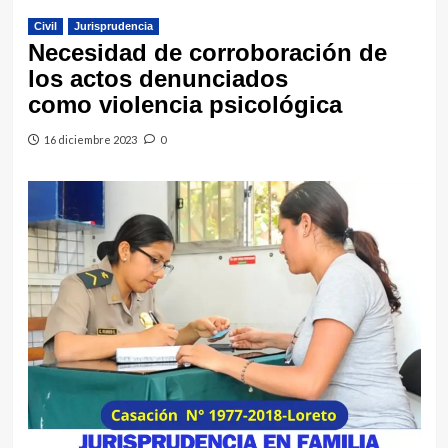
Civil
Jurisprudencia
Necesidad de corroboración de
los actos denunciados
como violencia psicológica
16 diciembre 2023
0