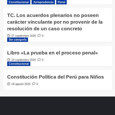
Constitucional
Jurisprudencia
Penal
TC. Los acuerdos plenarios no poseen
carácter vinculante por no provenir de la
resolución de un caso concreto
27 septiembre 2025
0
Sin categoría
Libro «La prueba en el proceso penal»
18 septiembre 2025
0
Constitucional
Constitución Política del Perú para Niños
18 agosto 2025
0