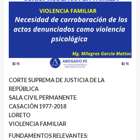
CORTE SUPREMA DE JUSTICIA DE LA
REPÚBLICA
SALA CIVIL PERMANENTE
CASACIÓN 1977-2018
LORETO
VIOLENCIA FAMILIAR
FUNDAMENTOS RELEVANTES: