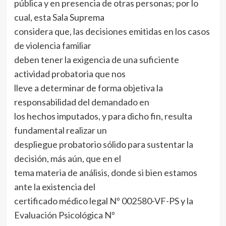
pública y en presencia de otras personas; por lo
cual, esta Sala Suprema
considera que, las decisiones emitidas en los casos
de violencia familiar
deben tener la exigencia de una suficiente
actividad probatoria que nos
lleve a determinar de forma objetiva la
responsabilidad del demandado en
los hechos imputados, y para dicho fin, resulta
fundamental realizar un
despliegue probatorio sólido para sustentar la
decisión, más aún, que en el
tema materia de análisis, donde si bien estamos
ante la existencia del
certificado médico legal Nº 002580-VF-PS y la
Evaluación Psicológica Nº