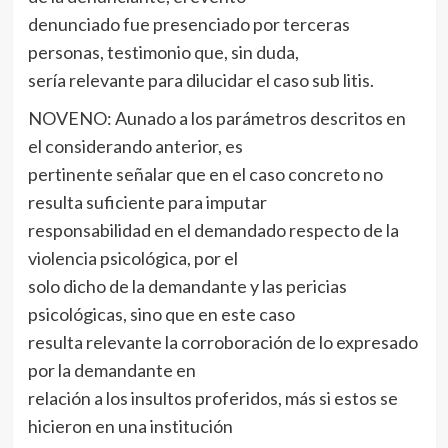
denunciado fue presenciado por terceras
personas, testimonio que, sin duda,
sería relevante para dilucidar el caso sub litis.
NOVENO: Aunado a los parámetros descritos en
el considerando anterior, es
pertinente señalar que en el caso concreto no
resulta suficiente para imputar
responsabilidad en el demandado respecto de la
violencia psicológica, por el
solo dicho de la demandante y las pericias
psicológicas, sino que en este caso
resulta relevante la corroboración de lo expresado
por la demandante en
relación a los insultos proferidos, más si estos se
hicieron en una institución