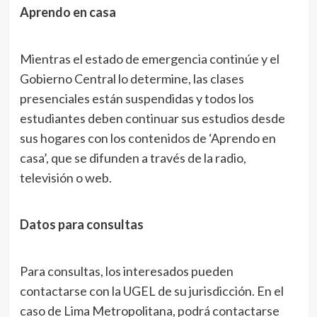
Aprendo en casa
Mientras el estado de emergencia continúe y el
Gobierno Central lo determine, las clases
presenciales están suspendidas y todos los
estudiantes deben continuar sus estudios desde
sus hogares con los contenidos de ‘Aprendo en
casa’, que se difunden a través de la radio,
televisión o web.
Datos para consultas
Para consultas, los interesados pueden
contactarse con la UGEL de su jurisdicción. En el
caso de Lima Metropolitana, podrá contactarse