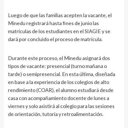
Luego de que las familias acepten la vacante, el
Minedu registrará hasta fines de junio las
matrículas de los estudiantes en el SIAGIE y se
dará por concluido el proceso de matrícula.
Durante este proceso, el Minedu asignará dos
tipos de vacante: presencial (turno mañana o
tarde) o semipresencial. En esta última, diseñada
en base a la experiencia de los colegios de alto
rendimiento (COAR), el alumno estudiará desde
casa con acompañamiento docente de lunes a
viernes y solo asistirá al colegio para las sesiones
de orientación, tutoría y retroalimentación.