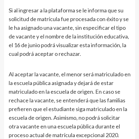
Si al ingresar a la plataforma se le informa que su
solicitud de matrícula fue procesada con éxito y se
le ha asignado una vacante, sin especificar el tipo
de vacante y el nombre de la institución educativa,
el 16 de junio podrá visualizar esta información, la
cual podrá aceptar o rechazar.
Al aceptar la vacante, el menor será matriculado en
la escuela pública asignada y dejará de estar
matriculado en la escuela de origen. En caso se
rechace la vacante, se entenderá que las familias
prefieren que el estudiante siga matriculado en la
escuela de origen. Asimismo, no podrá solicitar
otra vacante en una escuela pública durante el
proceso actual de matrícula excepcional 2020.