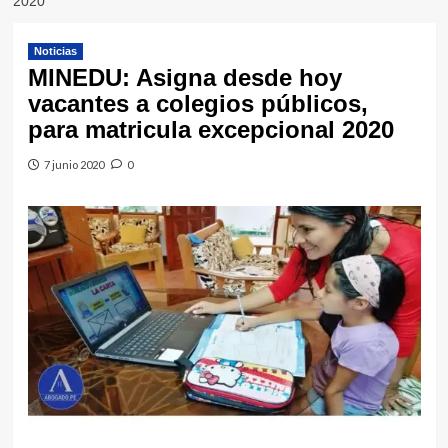
2020
Noticias
MINEDU: Asigna desde hoy
vacantes a colegios públicos,
para matricula excepcional 2020
7 junio 2020
0