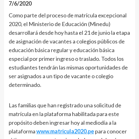
7/6/2020
Como parte del proceso de matrícula excepcional
2020, el Ministerio de Educación (Minedu)
desarrollará desde hoy hasta el 21 de junio la etapa
de asignación de vacantes a colegios públicos de
educación básica regular y educación básica
especial por primer ingreso o traslado. Todos los
estudiantes tendrán las mismas oportunidades de
ser asignados a un tipo de vacante o colegio
determinado.
Las familias que han registrado una solicitud de
matrícula en la plataforma habilitada para este
propósito deben ingresar hoy al mediodía a la
plataforma
www.matricula2020.pe
para conocer