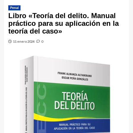
Penal
Libro «Teoría del delito. Manual
práctico para su aplicación en la
teoría del caso»
11 enero 2024
0