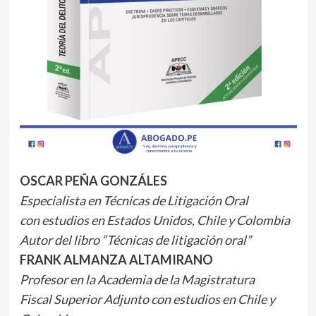
OSCAR PEÑA GONZÁLES
Especialista en Técnicas de Litigación Oral
con estudios en Estados Unidos, Chile y Colombia
Autor del libro “Técnicas de litigación oral”
FRANK ALMANZA ALTAMIRANO
Profesor en la Academia de la Magistratura
Fiscal Superior Adjunto con estudios en Chile y