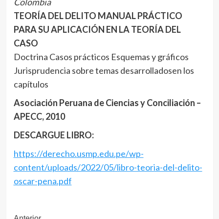
Colombia
TEORÍA DEL DELITO MANUAL PRÁCTICO
PARA SU APLICACIÓN EN LA TEORÍA DEL
CASO
Doctrina Casos prácticos Esquemas y gráficos
Jurisprudencia sobre temas desarrolladosen los
capítulos
Asociación Peruana de Ciencias y Conciliación –
APECC, 2010
DESCARGUE LIBRO:
https://derecho.usmp.edu.pe/wp-
content/uploads/2022/05/libro-teoria-del-delito-
oscar-pena.pdf
Anterior