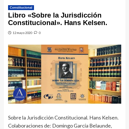
Constitucional
Libro «Sobre la Jurisdicción
Constitucional». Hans Kelsen.
12 mayo 2020
0
Sobre la Jurisdicción Constitucional. Hans Kelsen.
Colaboraciones de: Domingo García Belaunde,