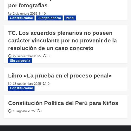
por fotografias
2 diciembre 2025
0
Constitucional
Jurisprudencia
Penal
TC. Los acuerdos plenarios no poseen
carácter vinculante por no provenir de la
resolución de un caso concreto
27 septiembre 2025
0
Sin categoría
Libro «La prueba en el proceso penal»
18 septiembre 2025
0
Constitucional
Constitución Política del Perú para Niños
18 agosto 2025
0