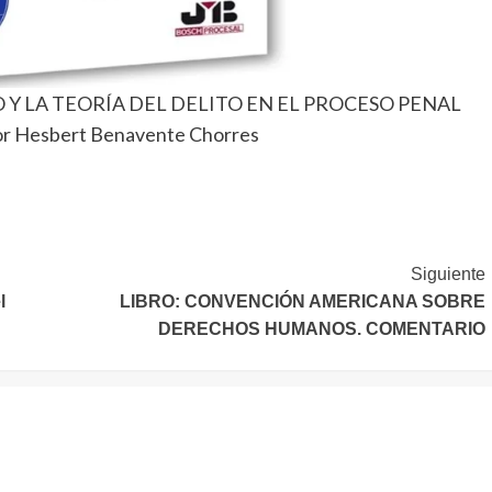
O Y LA TEORÍA DEL DELITO EN EL PROCESO PENAL
 Hesbert Benavente Chorres
Siguiente
l
LIBRO: CONVENCIÓN AMERICANA SOBRE
DERECHOS HUMANOS. COMENTARIO