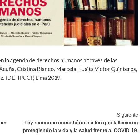
n la agenda de derechos humanos a través de las
k Acuña, Cristina Blanco, Marcela Huaita Victor Quinteros,
uez. IDEHPUCP, Lima 2019.
Siguiente
 en
Ley reconoce como héroes a los que fallecieron
protegiendo la vida y la salud frente al COVID-19.