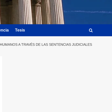
encia
Tesis
HUMANOS A TRAVÉS DE LAS SENTENCIAS JUDICIALES