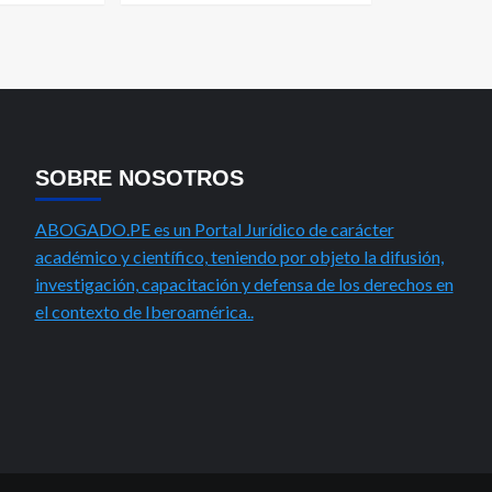
SOBRE NOSOTROS
ABOGADO.PE es un Portal Jurídico de carácter
académico y científico, teniendo por objeto la difusión,
investigación, capacitación y defensa de los derechos en
el contexto de Iberoamérica..