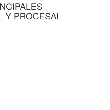
INCIPALES
L Y PROCESAL