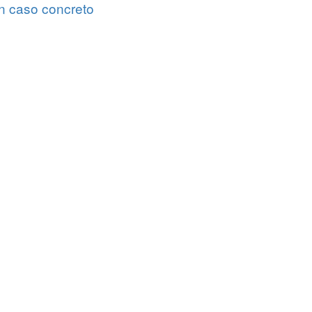
un caso concreto