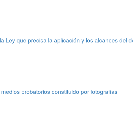
 Ley que precisa la aplicación y los alcances del 
r medios probatorios constituido por fotografias