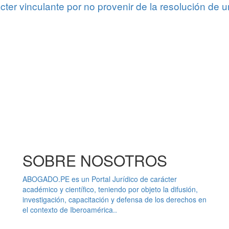
ter vinculante por no provenir de la resolución de 
SOBRE NOSOTROS
ABOGADO.PE es un Portal Jurídico de carácter
académico y científico, teniendo por objeto la difusión,
investigación, capacitación y defensa de los derechos en
el contexto de Iberoamérica..