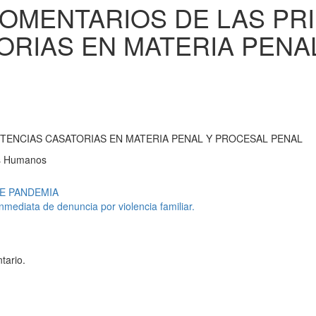
 COMENTARIOS DE LAS PR
ORIAS EN MATERIA PENA
NTENCIAS CASATORIAS EN MATERIA PENAL Y PROCESAL PENAL
os Humanos
E PANDEMIA
nmediata de denuncia por violencia familiar.
tario.