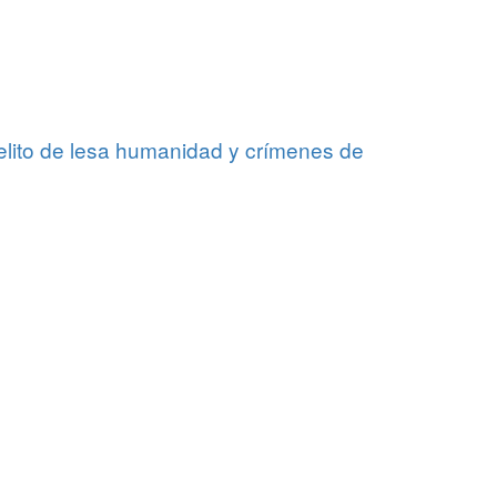
delito de lesa humanidad y crímenes de