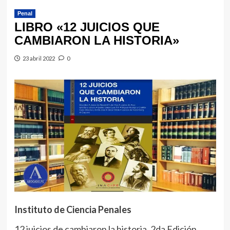
Penal
LIBRO «12 JUICIOS QUE
CAMBIARON LA HISTORIA»
23 abril 2022
0
Instituto de Ciencia Penales
12 juicios de cambiaron la historia. 2da Edición