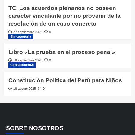
TC. Los acuerdos plenarios no poseen
carácter vinculante por no provenir de la
resolución de un caso concreto
27 septiembre 2025
0
Sin categoría
Libro «La prueba en el proceso penal»
18 septiembre 2025
0
Constitucional
Constitución Política del Perú para Niños
18 agosto 2025
0
SOBRE NOSOTROS