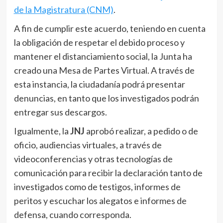
de la Magistratura (CNM)
.
A fin de cumplir este acuerdo, teniendo en cuenta
la obligación de respetar el debido proceso y
mantener el distanciamiento social, la Junta ha
creado una Mesa de Partes Virtual. A través de
esta instancia, la ciudadanía podrá presentar
denuncias, en tanto que los investigados podrán
entregar sus descargos.
Igualmente, la
JNJ
aprobó realizar, a pedido o de
oficio, audiencias virtuales, a través de
videoconferencias y otras tecnologías de
comunicación para recibir la declaración tanto de
investigados como de testigos, informes de
peritos y escuchar los alegatos e informes de
defensa, cuando corresponda.