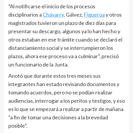
“Al notificarse el inicio de los procesos
disciplinarios a
Chávarry
, Gálvez,
Figueroa
y otros
magistrados tuvieron un plazo de diez días para
presentar su descargo, algunos ya lo han hecho y
otros estaban en ese trámite cuando se declaró el
distanciamiento social y se interrumpieron los
plazos, ahora ese proceso va a culminar”, precisó
un funcionario de la Junta.
Anotó que durante estos tres meses sus
integrantes han estado revisando documentos y
tomando acuerdos, pero no se podían realizar
audiencias, interrogar a los peritos y testigos, y eso
es lo que se empezará a realizar a partir de mañana
“a fin de tomar una decisiones a la brevedad
posible”.