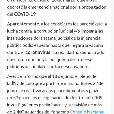
decretó la emergencia nacional por la propagación
del
COVID-19
.
Aparentemente, a los consejeros les pareció que la
lucha contra la corrupción judicial y/o limpiar a las
instituciones del sistema judicial de la injerencia
política podía esperar hasta que llegará la vacuna
contra el
coronavirus
. La realidad ha demostrado
que la corrupción y la búsqueda de intereses
políticos particulares no ha descansando.
Ayer se informó que el 18 de junio, el pleno de
la
JNJ
decidió que a partir de mañana, lunes 22 de
junio, se reactivarán los procedimientos y plazos
en 53 procesos disciplinarios de destitución, 109
investigaciones preliminares y la revisión de más
de 2.400 acuerdos del fenecido
Consejo Nacional