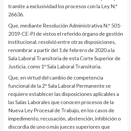
tramite a exclusividad los procesos con la Ley N.°
26636.
Que, mediante Resolución Administrativa N.° 501-
2019-CE-PJ de vistos el referido órgano de gestión
institucional, resolvió entre otras disposiciones,
renombrar a partir del 1 de febrero de 2020 a la
Sala Laboral Transitoria de esta Corte Superior de
Justicia, como 1° Sala Laboral Transitoria.
Que, en virtud del cambio de competencia
funcional de la 2° Sala Laboral Permanente se
requiere establecer las disposiciones aplicables a
las Salas Laborales que conocen procesos de la
Nueva Ley Procesal de Trabajo, en los casos de
impedimento, recusación, abstención, inhibición o
discordia de uno o más jueces superiores que