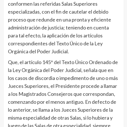
conformen las referidas Salas Superiores
especializadas, con el fin de cautelar el debido
proceso que redunde en una pronta y eficiente
administración de justicia; teniendo en cuenta
para tal efecto, la aplicación de los artículos
correspondientes del Texto Único de la Ley
Orgánica del Poder Judicial.
Que, el artículo 145° del Texto Único Ordenado de
la Ley Orgánica del Poder Judicial, señala que en
los casos de discordia o impedimento de uno o más
Jueces Superiores, el Presidente procede a llamar
a los Magistrados Consejeros que correspondan,
comenzando por el menos antiguo. En defecto de
lo anterior, se llama a los Jueces Superiores de la
misma especialidad de otras Salas, si lo hubiera y
luego de las Salas de otra especialidad, siempre