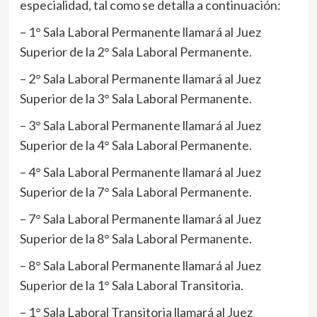
especialidad, tal como se detalla a continuación:
– 1° Sala Laboral Permanente llamará al Juez
Superior de la 2° Sala Laboral Permanente.
– 2° Sala Laboral Permanente llamará al Juez
Superior de la 3° Sala Laboral Permanente.
– 3° Sala Laboral Permanente llamará al Juez
Superior de la 4° Sala Laboral Permanente.
– 4° Sala Laboral Permanente llamará al Juez
Superior de la 7° Sala Laboral Permanente.
– 7° Sala Laboral Permanente llamará al Juez
Superior de la 8° Sala Laboral Permanente.
– 8° Sala Laboral Permanente llamará al Juez
Superior de la 1° Sala Laboral Transitoria.
– 1° Sala Laboral Transitoria llamará al Juez