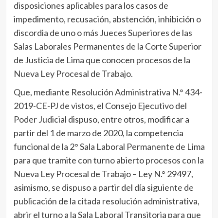
disposiciones aplicables para los casos de
impedimento, recusación, abstención, inhibición o
discordia de uno o más Jueces Superiores de las
Salas Laborales Permanentes de la Corte Superior
de Justicia de Lima que conocen procesos de la
Nueva Ley Procesal de Trabajo.
Que, mediante Resolución Administrativa N.° 434-
2019-CE-PJ de vistos, el Consejo Ejecutivo del
Poder Judicial dispuso, entre otros, modificar a
partir del 1 de marzo de 2020, la competencia
funcional de la 2° Sala Laboral Permanente de Lima
para que tramite con turno abierto procesos con la
Nueva Ley Procesal de Trabajo – Ley N.° 29497,
asimismo, se dispuso a partir del día siguiente de
publicación de la citada resolución administrativa,
abrir el turno a la Sala Laboral Transitoria para que