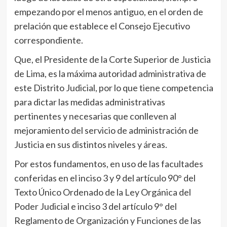
empezando por el menos antiguo, en el orden de
prelación que establece el Consejo Ejecutivo
correspondiente.
Que, el Presidente de la Corte Superior de Justicia
de Lima, es la máxima autoridad administrativa de
este Distrito Judicial, por lo que tiene competencia
para dictar las medidas administrativas
pertinentes y necesarias que conlleven al
mejoramiento del servicio de administración de
Justicia en sus distintos niveles y áreas.
Por estos fundamentos, en uso de las facultades
conferidas en el inciso 3 y 9 del artículo 90° del
Texto Único Ordenado de la Ley Orgánica del
Poder Judicial e inciso 3 del artículo 9° del
Reglamento de Organización y Funciones de las