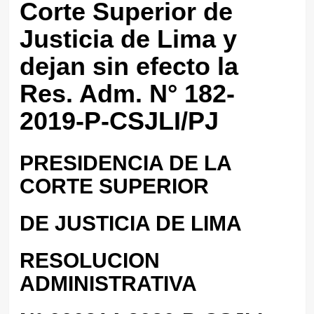
Corte Superior de
Justicia de Lima y
dejan sin efecto la
Res. Adm. N° 182-
2019-P-CSJLI/PJ
PRESIDENCIA DE LA
CORTE SUPERIOR
DE JUSTICIA DE LIMA
RESOLUCION
ADMINISTRATIVA