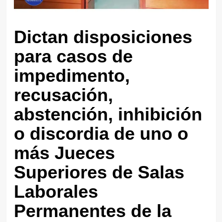
Dictan disposiciones
para casos de
impedimento,
recusación,
abstención, inhibición
o discordia de uno o
más Jueces
Superiores de Salas
Laborales
Permanentes de la