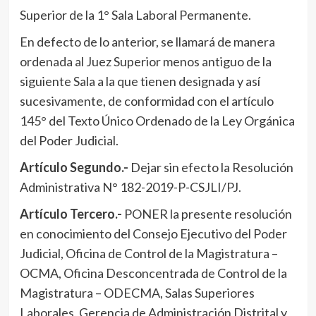
Superior de la 1° Sala Laboral Permanente.
En defecto de lo anterior, se llamará de manera
ordenada al Juez Superior menos antiguo de la
siguiente Sala a la que tienen designada y así
sucesivamente, de conformidad con el artículo
145° del Texto Único Ordenado de la Ley Orgánica
del Poder Judicial.
Artículo Segundo.-
Dejar sin efecto la Resolución
Administrativa N° 182-2019-P-CSJLI/PJ.
Artículo Tercero.-
PONER la presente resolución
en conocimiento del Consejo Ejecutivo del Poder
Judicial, Oficina de Control de la Magistratura –
OCMA, Oficina Desconcentrada de Control de la
Magistratura – ODECMA, Salas Superiores
Laborales, Gerencia de Administración Distrital y