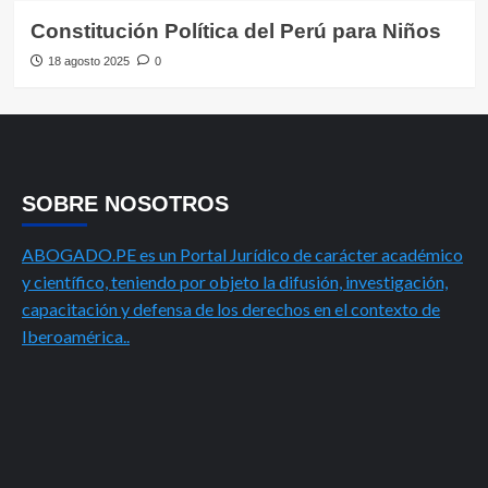
Constitución Política del Perú para Niños
18 agosto 2025
0
SOBRE NOSOTROS
ABOGADO.PE es un Portal Jurídico de carácter académico
y científico, teniendo por objeto la difusión, investigación,
capacitación y defensa de los derechos en el contexto de
Iberoamérica..