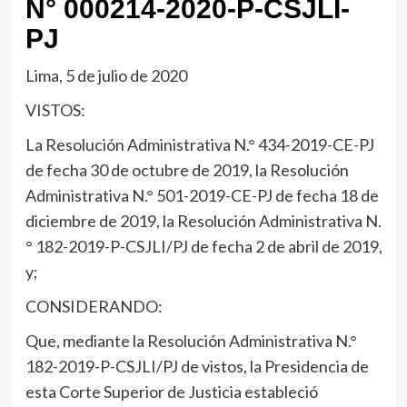
N° 000214-2020-P-CSJLI-
PJ
Lima, 5 de julio de 2020
VISTOS:
La Resolución Administrativa N.° 434-2019-CE-PJ
de fecha 30 de octubre de 2019, la Resolución
Administrativa N.° 501-2019-CE-PJ de fecha 18 de
diciembre de 2019, la Resolución Administrativa N.
° 182-2019-P-CSJLI/PJ de fecha 2 de abril de 2019,
y;
CONSIDERANDO:
Que, mediante la Resolución Administrativa N.°
182-2019-P-CSJLI/PJ de vistos, la Presidencia de
esta Corte Superior de Justicia estableció