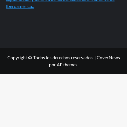
Iberoamérica..
Copyright © Todos los derechos reservados.
|
CoverNews
por AF themes.