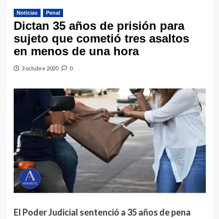
Noticias
Penal
Dictan 35 años de prisión para
sujeto que cometió tres asaltos
en menos de una hora
3 octubre 2020
0
El Poder Judicial sentenció a 35 años de pena