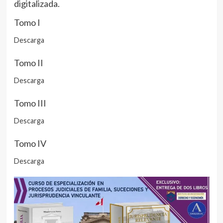
digitalizada.
Tomo I
Descarga
Tomo II
Descarga
Tomo III
Descarga
Tomo IV
Descarga