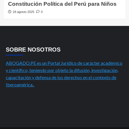
Constitución Política del Perú para Niños
18 agosto 2025
0
SOBRE NOSOTROS
ABOGADO.PE es un Portal Jurídico de carácter académico
y científico, teniendo por objeto la difusión, investigación,
capacitación y defensa de los derechos en el contexto de
Iberoamérica..