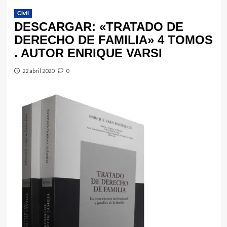
Civil
DESCARGAR: «TRATADO DE
DERECHO DE FAMILIA» 4 TOMOS
. AUTOR ENRIQUE VARSI
22 abril 2020
0