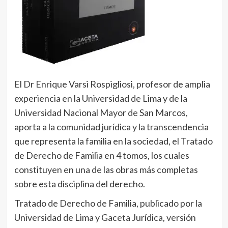
El Dr Enrique Varsi Rospigliosi, profesor de amplia
experiencia en la Universidad de Lima y de la
Universidad Nacional Mayor de San Marcos,
aporta a la comunidad jurídica y la transcendencia
que representa la familia en la sociedad, el Tratado
de Derecho de Familia en 4 tomos, los cuales
constituyen en una de las obras más completas
sobre esta disciplina del derecho.
Tratado de Derecho de Familia, publicado por la
Universidad de Lima y Gaceta Jurídica, versión