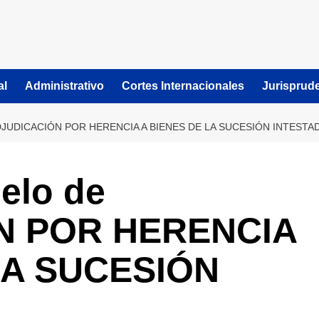
al
Administrativo
Cortes Internacionales
Jurisprud
UDICACIÓN POR HERENCIA A BIENES DE LA SUCESIÓN INTESTA
elo de
N POR HERENCIA
LA SUCESIÓN