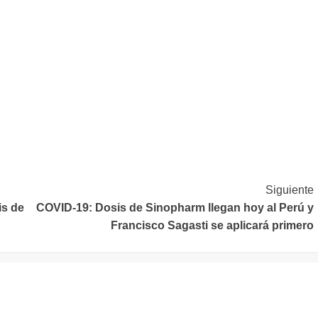
Siguiente
is de
COVID-19: Dosis de Sinopharm llegan hoy al Perú y
Francisco Sagasti se aplicará primero