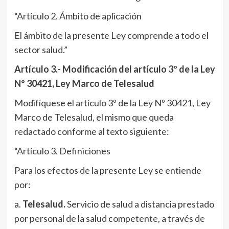
“Artículo 2. Ámbito de aplicación
El ámbito de la presente Ley comprende a todo el
sector salud.”
Artículo 3.- Modificación del artículo 3º de la Ley
Nº 30421, Ley Marco de Telesalud
Modifíquese el artículo 3º de la Ley Nº 30421, Ley
Marco de Telesalud, el mismo que queda
redactado conforme al texto siguiente:
“Artículo 3. Definiciones
Para los efectos de la presente Ley se entiende
por:
a.
Telesalud.
Servicio de salud a distancia prestado
por personal de la salud competente, a través de