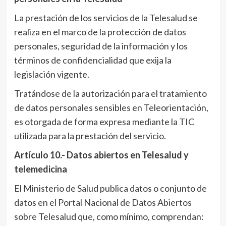
La prestación de los servicios de la Telesalud se
realiza en el marco de la protección de datos
personales, seguridad de la información y los
términos de confidencialidad que exija la
legislación vigente.
Tratándose de la autorización para el tratamiento
de datos personales sensibles en Teleorientación,
es otorgada de forma expresa mediante la TIC
utilizada para la prestación del servicio.
Artículo 10.- Datos abiertos en Telesalud y
telemedicina
El Ministerio de Salud publica datos o conjunto de
datos en el Portal Nacional de Datos Abiertos
sobre Telesalud que, como mínimo, comprendan: