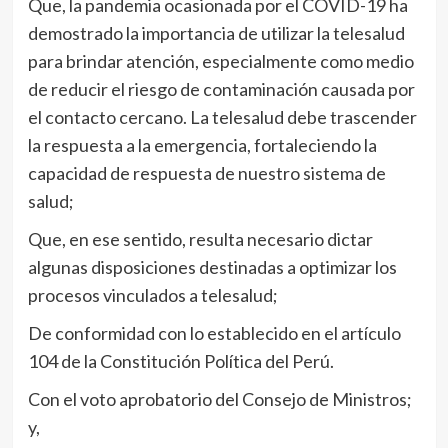
Que, la pandemia ocasionada por el COVID-19 ha
demostrado la importancia de utilizar la telesalud
para brindar atención, especialmente como medio
de reducir el riesgo de contaminación causada por
el contacto cercano. La telesalud debe trascender
la respuesta a la emergencia, fortaleciendo la
capacidad de respuesta de nuestro sistema de
salud;
Que, en ese sentido, resulta necesario dictar
algunas disposiciones destinadas a optimizar los
procesos vinculados a telesalud;
De conformidad con lo establecido en el artículo
104 de la Constitución Política del Perú.
Con el voto aprobatorio del Consejo de Ministros;
y,