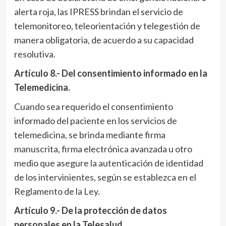
alerta roja, las IPRESS brindan el servicio de
telemonitoreo, teleorientación y telegestión de
manera obligatoria, de acuerdo a su capacidad
resolutiva.
Artículo 8.- Del consentimiento informado en la
Telemedicina.
Cuando sea requerido el consentimiento
informado del paciente en los servicios de
telemedicina, se brinda mediante firma
manuscrita, firma electrónica avanzada u otro
medio que asegure la autenticación de identidad
de los intervinientes, según se establezca en el
Reglamento de la Ley.
Artículo 9.- De la protección de datos
personales en la Telesalud