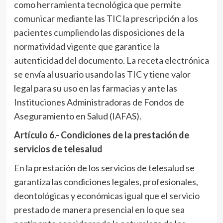
como herramienta tecnológica que permite
comunicar mediante las TIC la prescripción a los
pacientes cumpliendo las disposiciones de la
normatividad vigente que garantice la
autenticidad del documento. La receta electrónica
se envía al usuario usando las TIC y tiene valor
legal para su uso en las farmacias y ante las
Instituciones Administradoras de Fondos de
Aseguramiento en Salud (IAFAS).
Artículo 6.- Condiciones de la prestación de
servicios de telesalud
En la prestación de los servicios de telesalud se
garantiza las condiciones legales, profesionales,
deontológicas y económicas igual que el servicio
prestado de manera presencial en lo que sea