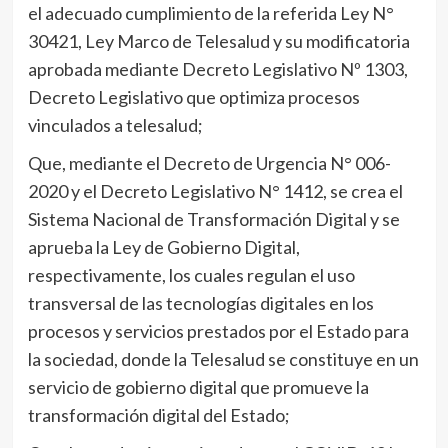
el adecuado cumplimiento de la referida Ley N°
30421, Ley Marco de Telesalud y su modificatoria
aprobada mediante Decreto Legislativo Nº 1303,
Decreto Legislativo que optimiza procesos
vinculados a telesalud;
Que, mediante el Decreto de Urgencia N° 006-
2020 y el Decreto Legislativo N° 1412, se crea el
Sistema Nacional de Transformación Digital y se
aprueba la Ley de Gobierno Digital,
respectivamente, los cuales regulan el uso
transversal de las tecnologías digitales en los
procesos y servicios prestados por el Estado para
la sociedad, donde la Telesalud se constituye en un
servicio de gobierno digital que promueve la
transformación digital del Estado;