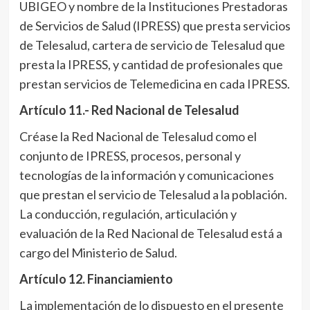
UBIGEO y nombre de la Instituciones Prestadoras
de Servicios de Salud (IPRESS) que presta servicios
de Telesalud, cartera de servicio de Telesalud que
presta la IPRESS, y cantidad de profesionales que
prestan servicios de Telemedicina en cada IPRESS.
Artículo 11.- Red Nacional de Telesalud
Créase la Red Nacional de Telesalud como el
conjunto de IPRESS, procesos, personal y
tecnologías de la información y comunicaciones
que prestan el servicio de Telesalud a la población.
La conducción, regulación, articulación y
evaluación de la Red Nacional de Telesalud está a
cargo del Ministerio de Salud.
Artículo 12. Financiamiento
La implementación de lo dispuesto en el presente