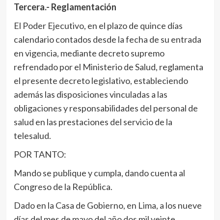
Tercera.- Reglamentación
El Poder Ejecutivo, en el plazo de quince días
calendario contados desde la fecha de su entrada
en vigencia, mediante decreto supremo
refrendado por el Ministerio de Salud, reglamenta
el presente decreto legislativo, estableciendo
además las disposiciones vinculadas a las
obligaciones y responsabilidades del personal de
salud en las prestaciones del servicio de la
telesalud.
POR TANTO:
Mando se publique y cumpla, dando cuenta al
Congreso de la República.
Dado en la Casa de Gobierno, en Lima, a los nueve
días del mes de mayo del año dos mil veinte.