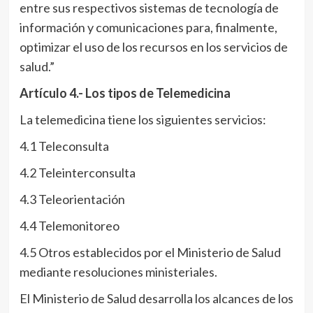
entre sus respectivos sistemas de tecnología de
información y comunicaciones para, finalmente,
optimizar el uso de los recursos en los servicios de
salud.”
Artículo 4.- Los tipos de Telemedicina
La telemedicina tiene los siguientes servicios:
4.1 Teleconsulta
4.2 Teleinterconsulta
4.3 Teleorientación
4.4 Telemonitoreo
4.5 Otros establecidos por el Ministerio de Salud
mediante resoluciones ministeriales.
El Ministerio de Salud desarrolla los alcances de los