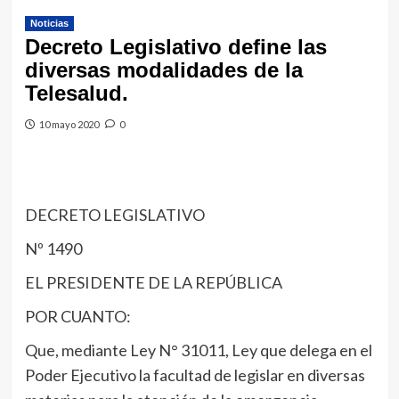
Noticias
Decreto Legislativo define las
diversas modalidades de la
Telesalud.
10 mayo 2020
0
DECRETO LEGISLATIVO
Nº 1490
EL PRESIDENTE DE LA REPÚBLICA
POR CUANTO:
Que, mediante Ley N° 31011, Ley que delega en el
Poder Ejecutivo la facultad de legislar en diversas