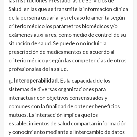
las Instituciones Prestadoras de Servicios de
Salud, en las que se transmite la información clínica
de la persona usuaria, y si el caso lo amerita según
criterio médico los parámetros biomédicos y/o
exámenes auxiliares, como medio de control de su
situación de salud. Se puede o no incluir la
prescripción de medicamentos de acuerdo al
criterio médico y según las competencias de otros
profesionales de la salud.
g.
Interoperabilidad.
Es la capacidad de los
sistemas de diversas organizaciones para
interactuar con objetivos consensuados y
comunes con la finalidad de obtener beneficios
mutuos. La interacción implica que los
establecimientos de salud compartan información
y conocimiento mediante el intercambio de datos