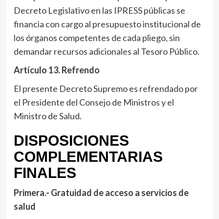
Decreto Legislativo en las IPRESS públicas se
financia con cargo al presupuesto institucional de
los órganos competentes de cada pliego, sin
demandar recursos adicionales al Tesoro Público.
Artículo 13. Refrendo
El presente Decreto Supremo es refrendado por
el Presidente del Consejo de Ministros y el
Ministro de Salud.
DISPOSICIONES
COMPLEMENTARIAS
FINALES
Primera.- Gratuidad de acceso a servicios de
salud