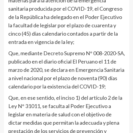
materias para la atención de la emergencia
sanitaria producida por el COVID-19, el Congreso
de la República ha delegado en el Poder Ejecutivo
la facultad de legislar por el plazo de cuarenta y
cinco (45) días calendario contados a partir de la
entrada en vigencia de la ley;
Que, mediante Decreto Supremo N° 008-2020-SA,
publicado en el diario oficial El Peruano el 11 de
marzo de 2020, se declara en Emergencia Sanitaria
a nivel nacional por el plazo de noventa (90) días
calendario por la existencia del COVID-19;
Que, en ese sentido, el inciso 1) del artículo 2 de la
Ley N° 31011, se faculta al Poder Ejecutivo a
legislar en materia de salud con el objetivo de
dictar medidas que permitan la adecuada y plena
prestación de los servicios de prevención y