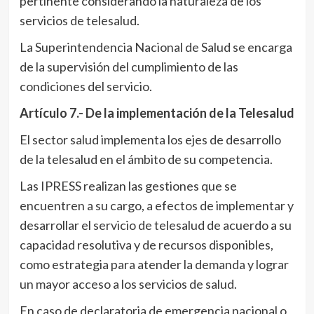
pertinente considerando la naturaleza de los
servicios de telesalud.
La Superintendencia Nacional de Salud se encarga
de la supervisión del cumplimiento de las
condiciones del servicio.
Artículo 7.- De la implementación de la Telesalud
El sector salud implementa los ejes de desarrollo
de la telesalud en el ámbito de su competencia.
Las IPRESS realizan las gestiones que se
encuentren a su cargo, a efectos de implementar y
desarrollar el servicio de telesalud de acuerdo a su
capacidad resolutiva y de recursos disponibles,
como estrategia para atender la demanda y lograr
un mayor acceso a los servicios de salud.
En caso de declaratoria de emergencia nacional o