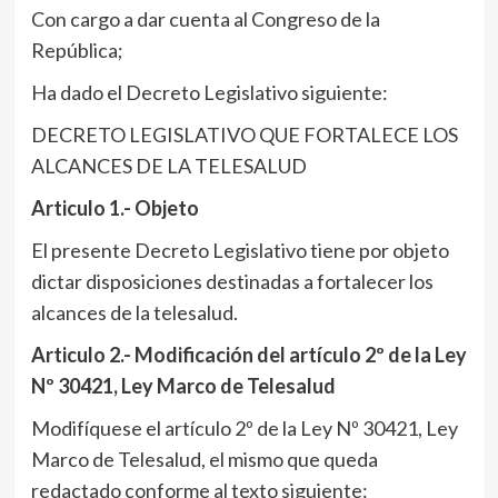
Con cargo a dar cuenta al Congreso de la
República;
Ha dado el Decreto Legislativo siguiente:
DECRETO LEGISLATIVO QUE FORTALECE LOS
ALCANCES DE LA TELESALUD
Articulo 1.- Objeto
El presente Decreto Legislativo tiene por objeto
dictar disposiciones destinadas a fortalecer los
alcances de la telesalud.
Articulo 2.- Modificación del artículo 2º de la Ley
Nº 30421, Ley Marco de Telesalud
Modifíquese el artículo 2º de la Ley Nº 30421, Ley
Marco de Telesalud, el mismo que queda
redactado conforme al texto siguiente: