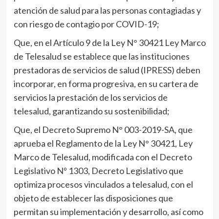
atención de salud para las personas contagiadas y
con riesgo de contagio por COVID-19;
Que, en el Artículo 9 de la Ley N° 30421 Ley Marco
de Telesalud se establece que las instituciones
prestadoras de servicios de salud (IPRESS) deben
incorporar, en forma progresiva, en su cartera de
servicios la prestación de los servicios de
telesalud, garantizando su sostenibilidad;
Que, el Decreto Supremo N° 003-2019-SA, que
aprueba el Reglamento de la Ley N° 30421, Ley
Marco de Telesalud, modificada con el Decreto
Legislativo Nº 1303, Decreto Legislativo que
optimiza procesos vinculados a telesalud, con el
objeto de establecer las disposiciones que
permitan su implementación y desarrollo, así como