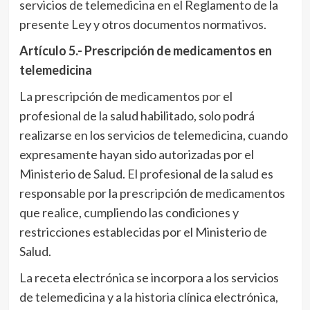
servicios de telemedicina en el Reglamento de la
presente Ley y otros documentos normativos.
Artículo 5.- Prescripción de medicamentos en
telemedicina
La prescripción de medicamentos por el
profesional de la salud habilitado, solo podrá
realizarse en los servicios de telemedicina, cuando
expresamente hayan sido autorizadas por el
Ministerio de Salud. El profesional de la salud es
responsable por la prescripción de medicamentos
que realice, cumpliendo las condiciones y
restricciones establecidas por el Ministerio de
Salud.
La receta electrónica se incorpora a los servicios
de telemedicina y a la historia clínica electrónica,