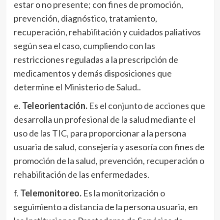
estar o no presente; con fines de promoción,
prevención, diagnóstico, tratamiento,
recuperación, rehabilitación y cuidados paliativos
según sea el caso, cumpliendo con las
restricciones reguladas a la prescripción de
medicamentos y demás disposiciones que
determine el Ministerio de Salud..
e.
Teleorientación.
Es el conjunto de acciones que
desarrolla un profesional de la salud mediante el
uso de las TIC, para proporcionar a la persona
usuaria de salud, consejería y asesoría con fines de
promoción de la salud, prevención, recuperación o
rehabilitación de las enfermedades.
f.
Telemonitoreo.
Es la monitorización o
seguimiento a distancia de la persona usuaria, en