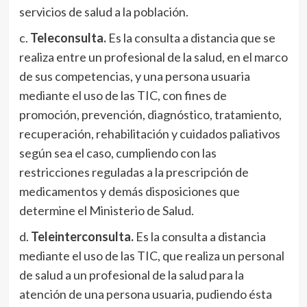
servicios de salud a la población.
c.
Teleconsulta.
Es la consulta a distancia que se
realiza entre un profesional de la salud, en el marco
de sus competencias, y una persona usuaria
mediante el uso de las TIC, con fines de
promoción, prevención, diagnóstico, tratamiento,
recuperación, rehabilitación y cuidados paliativos
según sea el caso, cumpliendo con las
restricciones reguladas a la prescripción de
medicamentos y demás disposiciones que
determine el Ministerio de Salud.
d.
Teleinterconsulta.
Es la consulta a distancia
mediante el uso de las TIC, que realiza un personal
de salud a un profesional de la salud para la
atención de una persona usuaria, pudiendo ésta