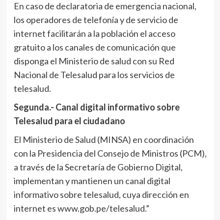
En caso de declaratoria de emergencia nacional,
los operadores de telefonía y de servicio de
internet facilitarán a la población el acceso
gratuito a los canales de comunicación que
disponga el Ministerio de salud con su Red
Nacional de Telesalud para los servicios de
telesalud.
Segunda.- Canal digital informativo sobre
Telesalud para el ciudadano
El Ministerio de Salud (MINSA) en coordinación
con la Presidencia del Consejo de Ministros (PCM),
a través de la Secretaría de Gobierno Digital,
implementan y mantienen un canal digital
informativo sobre telesalud, cuya dirección en
internet es www.gob.pe/telesalud.”