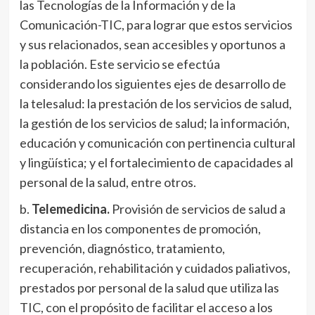
las Tecnologías de la Información y de la
Comunicación-TIC, para lograr que estos servicios
y sus relacionados, sean accesibles y oportunos a
la población. Este servicio se efectúa
considerando los siguientes ejes de desarrollo de
la telesalud: la prestación de los servicios de salud,
la gestión de los servicios de salud; la información,
educación y comunicación con pertinencia cultural
y lingüística; y el fortalecimiento de capacidades al
personal de la salud, entre otros.
b.
Telemedicina.
Provisión de servicios de salud a
distancia en los componentes de promoción,
prevención, diagnóstico, tratamiento,
recuperación, rehabilitación y cuidados paliativos,
prestados por personal de la salud que utiliza las
TIC, con el propósito de facilitar el acceso a los