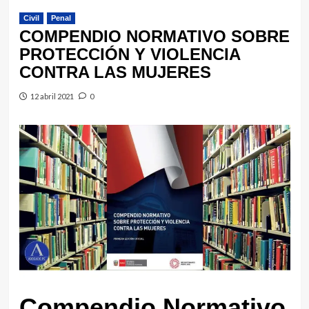
Civil
Penal
COMPENDIO NORMATIVO SOBRE
PROTECCIÓN Y VIOLENCIA
CONTRA LAS MUJERES
12 abril 2021
0
Compendio Normativo