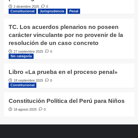
2 diciembre 2025
0
Constitucional
Jurisprudencia
Penal
TC. Los acuerdos plenarios no poseen
carácter vinculante por no provenir de la
resolución de un caso concreto
27 septiembre 2025
0
Sin categoría
Libro «La prueba en el proceso penal»
18 septiembre 2025
0
Constitucional
Constitución Política del Perú para Niños
18 agosto 2025
0