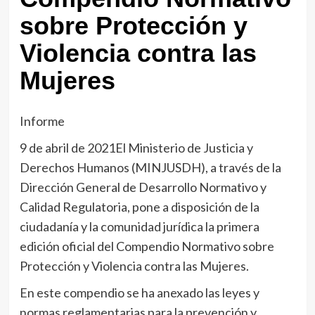
sobre Protección y
Violencia contra las
Mujeres
Informe
9 de abril de 2021El Ministerio de Justicia y
Derechos Humanos (MINJUSDH), a través de la
Dirección General de Desarrollo Normativo y
Calidad Regulatoria, pone a disposición de la
ciudadanía y la comunidad jurídica la primera
edición oficial del Compendio Normativo sobre
Protección y Violencia contra las Mujeres.
En este compendio se ha anexado las leyes y
normas reglamentarias para la prevención y