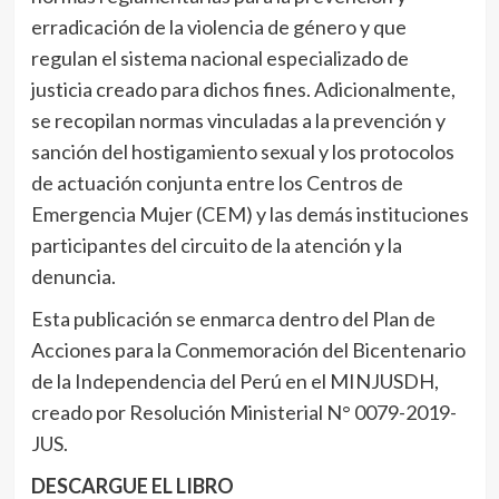
erradicación de la violencia de género y que
regulan el sistema nacional especializado de
justicia creado para dichos fines. Adicionalmente,
se recopilan normas vinculadas a la prevención y
sanción del hostigamiento sexual y los protocolos
de actuación conjunta entre los Centros de
Emergencia Mujer (CEM) y las demás instituciones
participantes del circuito de la atención y la
denuncia.
Esta publicación se enmarca dentro del Plan de
Acciones para la Conmemoración del Bicentenario
de la Independencia del Perú en el MINJUSDH,
creado por Resolución Ministerial N° 0079-2019-
JUS.
DESCARGUE EL LIBRO