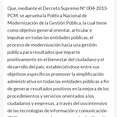
Que, mediante el Decreto Supremo N° 004-2013-
PCM, se aprueba la Política Nacional de
Modernización de la Gestión Pública, la cual tiene
como objetivo general orientar, articular e
impulsar en todas las entidades públicas, el
proceso de modernización hacia una gestión
pública para resultados que impacte
positivamente en el bienestar del ciudadano y el
desarrollo del país; estableciéndose entre sus
objetivos específicos promover la simplificación
administrativa en todas las entidades públicas a fin
de generar resultados positivos en la mejora de los
procedimientos y servicios orientados a los
ciudadanos y empresas, a través del uso intensivo
de las tecnologías de información y comunicación