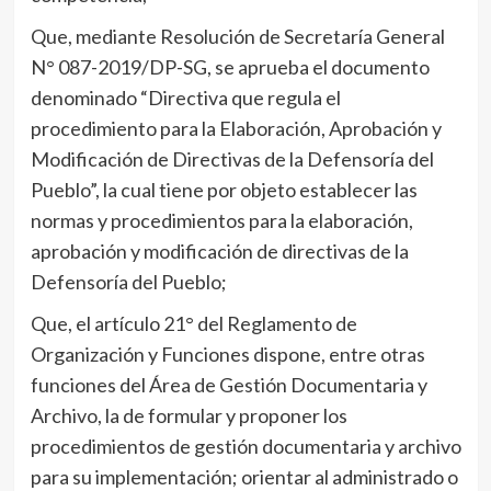
Que, mediante Resolución de Secretaría General
N° 087-2019/DP-SG, se aprueba el documento
denominado “Directiva que regula el
procedimiento para la Elaboración, Aprobación y
Modificación de Directivas de la Defensoría del
Pueblo”, la cual tiene por objeto establecer las
normas y procedimientos para la elaboración,
aprobación y modificación de directivas de la
Defensoría del Pueblo;
Que, el artículo 21° del Reglamento de
Organización y Funciones dispone, entre otras
funciones del Área de Gestión Documentaria y
Archivo, la de formular y proponer los
procedimientos de gestión documentaria y archivo
para su implementación; orientar al administrado o