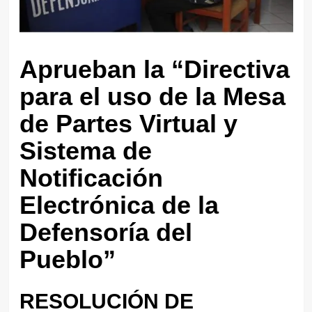
Aprueban la “Directiva
para el uso de la Mesa
de Partes Virtual y
Sistema de
Notificación
Electrónica de la
Defensoría del
Pueblo”
RESOLUCIÓN DE