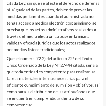
citada Ley, sin que se afecte el derecho de defensa
ni la igualdad de las partes, debiendo prever las
medidas pertinentes cuando el administrado no
tenga acceso a medios electrónicos; asimismo, se
precisa que los actos administrativos realizados a
través del medio electrónico poseen la misma
validez y eficacia jurídica que los actos realizados
por medios físicos tradicionales;
Que, el numeral 72.2) del artículo 72° del Texto
Único Ordenado de la Ley N° 27444 citada, señala
que toda entidad es competente para realizar las
tareas materiales internas necesarias para el
eficiente cumplimiento de su misión y objetivos, así
como para la distribución de las atribuciones que
se encuentren comprendidas dentro de su
competencia;