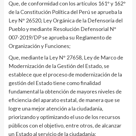
Que, de conformidad con los artículos 161° y 162°
de la Constitución Política del Perú se aprueba la
Ley N° 26520, Ley Orgánica de la Defensoría del
Pueblo y mediante Resolución Defensorial N°
007-2019/DP se aprueba su Reglamento de
Organización y Funciones;
Que, mediante la Ley N° 27658, Ley de Marco de
Modernización de la Gestión del Estado, se
establece que el proceso de modernización de la
gestión del Estado tiene como finalidad
fundamental la obtención de mayores niveles de
eficiencia del aparato estatal, de manera que se
logre una mejor atención a la ciudadanía,
priorizando y optimizando el uso de los recursos
públicos con el objetivo, entre otros, de alcanzar
un Estado al servicio de la ciudadanía;