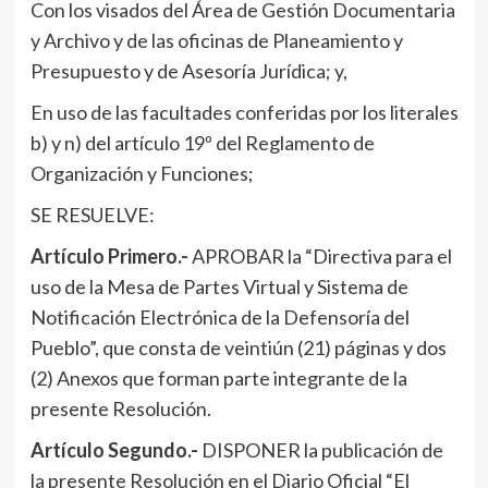
Con los visados del Área de Gestión Documentaria
y Archivo y de las oficinas de Planeamiento y
Presupuesto y de Asesoría Jurídica; y,
En uso de las facultades conferidas por los literales
b) y n) del artículo 19º del Reglamento de
Organización y Funciones;
SE RESUELVE:
Artículo Primero.-
APROBAR la “Directiva para el
uso de la Mesa de Partes Virtual y Sistema de
Notificación Electrónica de la Defensoría del
Pueblo”, que consta de veintiún (21) páginas y dos
(2) Anexos que forman parte integrante de la
presente Resolución.
Artículo Segundo.-
DISPONER la publicación de
la presente Resolución en el Diario Oficial “El