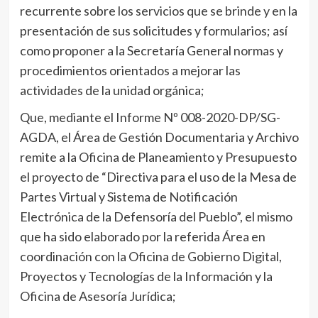
recurrente sobre los servicios que se brinde y en la
presentación de sus solicitudes y formularios; así
como proponer a la Secretaría General normas y
procedimientos orientados a mejorar las
actividades de la unidad orgánica;
Que, mediante el Informe Nº 008-2020-DP/SG-
AGDA, el Área de Gestión Documentaria y Archivo
remite a la Oficina de Planeamiento y Presupuesto
el proyecto de “Directiva para el uso de la Mesa de
Partes Virtual y Sistema de Notificación
Electrónica de la Defensoría del Pueblo”, el mismo
que ha sido elaborado por la referida Área en
coordinación con la Oficina de Gobierno Digital,
Proyectos y Tecnologías de la Información y la
Oficina de Asesoría Jurídica;