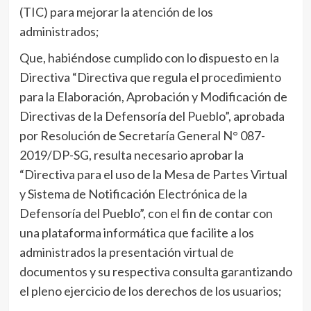
(TIC) para mejorar la atención de los
administrados;
Que, habiéndose cumplido con lo dispuesto en la
Directiva “Directiva que regula el procedimiento
para la Elaboración, Aprobación y Modificación de
Directivas de la Defensoría del Pueblo”, aprobada
por Resolución de Secretaría General N° 087-
2019/DP-SG, resulta necesario aprobar la
“Directiva para el uso de la Mesa de Partes Virtual
y Sistema de Notificación Electrónica de la
Defensoría del Pueblo”, con el fin de contar con
una plataforma informática que facilite a los
administrados la presentación virtual de
documentos y su respectiva consulta garantizando
el pleno ejercicio de los derechos de los usuarios;