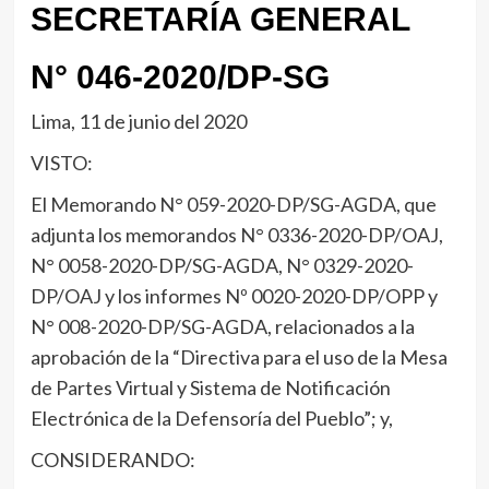
SECRETARÍA GENERAL
N° 046-2020/DP-SG
Lima, 11 de junio del 2020
VISTO:
El Memorando N° 059-2020-DP/SG-AGDA, que
adjunta los memorandos N° 0336-2020-DP/OAJ,
N° 0058-2020-DP/SG-AGDA, N° 0329-2020-
DP/OAJ y los informes Nº 0020-2020-DP/OPP y
N° 008-2020-DP/SG-AGDA, relacionados a la
aprobación de la “Directiva para el uso de la Mesa
de Partes Virtual y Sistema de Notificación
Electrónica de la Defensoría del Pueblo”; y,
CONSIDERANDO: