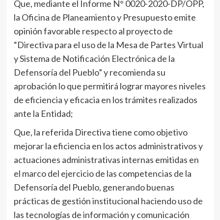
Que, mediante el Informe N° 0020-2020-DP/OPP,
la Oficina de Planeamiento y Presupuesto emite
opinión favorable respecto al proyecto de
“Directiva para el uso de la Mesa de Partes Virtual
y Sistema de Notificación Electrónica de la
Defensoría del Pueblo” y recomienda su
aprobación lo que permitirá lograr mayores niveles
de eficiencia y eficacia en los trámites realizados
ante la Entidad;
Que, la referida Directiva tiene como objetivo
mejorar la eficiencia en los actos administrativos y
actuaciones administrativas internas emitidas en
el marco del ejercicio de las competencias de la
Defensoría del Pueblo, generando buenas
prácticas de gestión institucional haciendo uso de
las tecnologías de información y comunicación