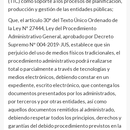
(TIC) como soporte a los procesos de planificación,
producción y gestión de las entidades públicas;
Que, el artículo 30° del Texto Único Ordenado de
la Ley Nº 27444, Ley del Procedimiento
Administrativo General, aprobado por Decreto
Supremo N° 004-2019-JUS, establece que sin
perjuicio del uso de medios físicos tradicionales, el
procedimiento administrativo podrá realizarse
total o parcialmente a través de tecnologías y
medios electrónicos, debiendo constar en un
expediente, escrito electrónico, que contenga los
documentos presentados por los administrados,
por terceros y por otras entidades, así como
aquellos documentos remitidos al administrado,
debiendo respetar todos los principios, derechos y
garantías del debido procedimiento previstos en la