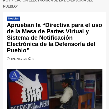
NOTIFICACIÓN ELECTRÓNICA DE LA DEFENSORÍA DEL
PUEBLO”
Noticias
Aprueban la “Directiva para el uso
de la Mesa de Partes Virtual y
Sistema de Notificación
Electrónica de la Defensoría del
Pueblo”
12 junio 2020
0