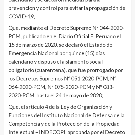
prevención y control para evitar la propagación del
COVID-19;
Que, mediante el Decreto Supremo Nº 044-2020-
PCM, publicado en el Diario Oficial El Peruano el
15 de marzo de 2020, se declaró el Estado de
Emergencia Nacional por quince (15) días
calendario y dispuso el aislamiento social
obligatorio (cuarentena), que fue prorrogado por
los Decretos Supremos Nº 051-2020-PCM, Nº
064-2020-PCM, Nº 075-2020-PCM y Nº 083-
2020-PCM, hasta el 24 de mayo de 2020;
Que, el artículo 4 de la Ley de Organización y
Funciones del Instituto Nacional de Defensa de la
Competencia y de la Protección de la Propiedad
Intelectual – INDECOPI, aprobada por el Decreto