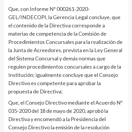
Que, con Informe Nº 000261-2020-
GEL/INDECOPI, la Gerencia Legal concluye, que
el contenido de la Directiva corresponde a
materias de competencia de la Comisión de
Procedimientos Concursales para la realización de
la Junta de Acreedores, prevista en la Ley General
del Sistema Concursal y demás normas que
regulen procedimientos concursales a cargo de la
Institución; igualmente concluye que el Consejo
Directivo es competente para aprobar la
propuesta de Directiva;
Que, el Consejo Directivo mediante el Acuerdo Nº
035-2020 del 18 de mayo de 2020, aprobó la
Directiva y encomendó a la Presidencia del
Consejo Directivo la emisión de la resolución