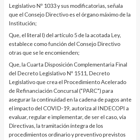
Legislativo Nº 1033 y sus modificatorias, señala
que el Consejo Directivo es el órgano máximo de la
Institución;
Que, el literal l) del artículo 5 de la acotada Ley,
establece como función del Consejo Directivo
otras que se le encomienden;
Que, la Cuarta Disposición Complementaria Final
del Decreto Legislativo Nº 1511, Decreto
Legislativo que crea el Procedimiento Acelerado
de Refinanciación Concursal (“PARC”) para
asegurar la continuidad en la cadena de pagos ante
el impacto del COVID-19, autoriza al INDECOPI a
evaluar, regular e implementar, de ser el caso, vía
Directivas, la tramitación íntegra de los
procedimientos ordinario y preventivo previstos