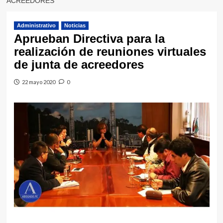
ACREEDORES
Administrativo
Noticias
Aprueban Directiva para la
realización de reuniones virtuales
de junta de acreedores
22 mayo 2020
0