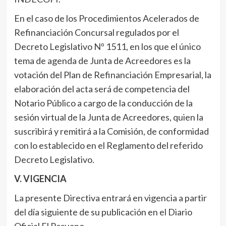
En el caso de los Procedimientos Acelerados de
Refinanciación Concursal regulados por el
Decreto Legislativo Nº 1511, en los que el único
tema de agenda de Junta de Acreedores es la
votación del Plan de Refinanciación Empresarial, la
elaboración del acta será de competencia del
Notario Público a cargo de la conducción de la
sesión virtual de la Junta de Acreedores, quien la
suscribirá y remitirá a la Comisión, de conformidad
con lo establecido en el Reglamento del referido
Decreto Legislativo.
V. VIGENCIA
La presente Directiva entrará en vigencia a partir
del día siguiente de su publicación en el Diario