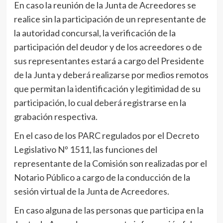
En caso la reunión de la Junta de Acreedores se
realice sin la participación de un representante de
la autoridad concursal, la verificación de la
participación del deudor y de los acreedores o de
sus representantes estará a cargo del Presidente
de la Junta y deberá realizarse por medios remotos
que permitan la identificación y legitimidad de su
participación, lo cual deberá registrarse en la
grabación respectiva.
En el caso de los PARC regulados por el Decreto
Legislativo Nº 1511, las funciones del
representante de la Comisión son realizadas por el
Notario Público a cargo de la conducción de la
sesión virtual de la Junta de Acreedores.
En caso alguna de las personas que participa en la