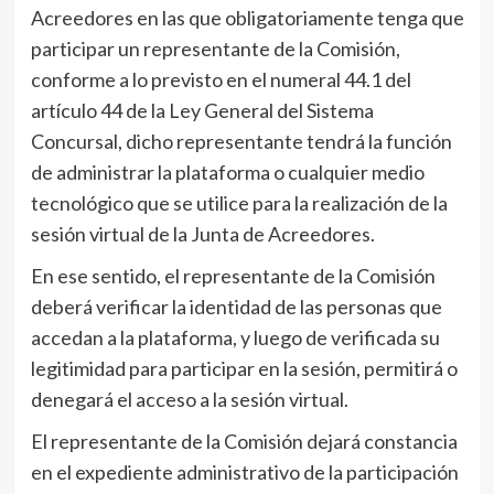
Acreedores en las que obligatoriamente tenga que
participar un representante de la Comisión,
conforme a lo previsto en el numeral 44.1 del
artículo 44 de la Ley General del Sistema
Concursal, dicho representante tendrá la función
de administrar la plataforma o cualquier medio
tecnológico que se utilice para la realización de la
sesión virtual de la Junta de Acreedores.
En ese sentido, el representante de la Comisión
deberá verificar la identidad de las personas que
accedan a la plataforma, y luego de verificada su
legitimidad para participar en la sesión, permitirá o
denegará el acceso a la sesión virtual.
El representante de la Comisión dejará constancia
en el expediente administrativo de la participación