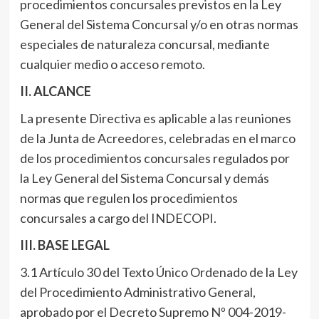
procedimientos concursales previstos en la Ley
General del Sistema Concursal y/o en otras normas
especiales de naturaleza concursal, mediante
cualquier medio o acceso remoto.
II. ALCANCE
La presente Directiva es aplicable a las reuniones
de la Junta de Acreedores, celebradas en el marco
de los procedimientos concursales regulados por
la Ley General del Sistema Concursal y demás
normas que regulen los procedimientos
concursales a cargo del INDECOPI.
III. BASE LEGAL
3.1 Artículo 30 del Texto Único Ordenado de la Ley
del Procedimiento Administrativo General,
aprobado por el Decreto Supremo Nº 004-2019-