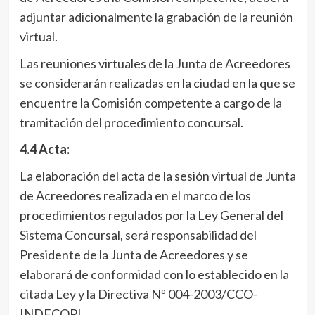
adjuntar adicionalmente la grabación de la reunión
virtual.
Las reuniones virtuales de la Junta de Acreedores
se considerarán realizadas en la ciudad en la que se
encuentre la Comisión competente a cargo de la
tramitación del procedimiento concursal.
4.4 Acta:
La elaboración del acta de la sesión virtual de Junta
de Acreedores realizada en el marco de los
procedimientos regulados por la Ley General del
Sistema Concursal, será responsabilidad del
Presidente de la Junta de Acreedores y se
elaborará de conformidad con lo establecido en la
citada Ley y la Directiva Nº 004-2003/CCO-
INDECOPI.