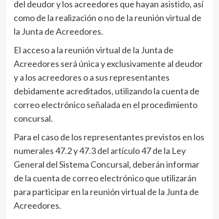
del deudor y los acreedores que hayan asistido, así
como de la realización o no de la reunión virtual de
la Junta de Acreedores.
El acceso a la reunión virtual de la Junta de
Acreedores será única y exclusivamente al deudor
y a los acreedores o a sus representantes
debidamente acreditados, utilizando la cuenta de
correo electrónico señalada en el procedimiento
concursal.
Para el caso de los representantes previstos en los
numerales 47.2 y 47.3 del artículo 47 de la Ley
General del Sistema Concursal, deberán informar
de la cuenta de correo electrónico que utilizarán
para participar en la reunión virtual de la Junta de
Acreedores.