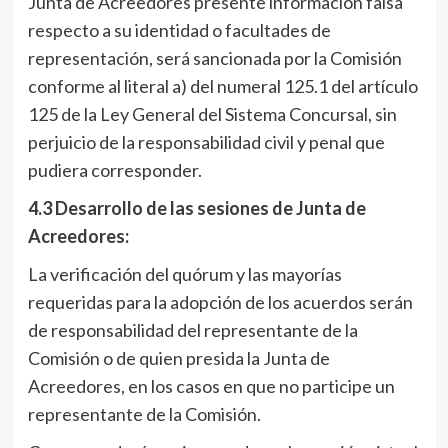
Junta de Acreedores presente información falsa
respecto a su identidad o facultades de
representación, será sancionada por la Comisión
conforme al literal a) del numeral 125.1 del artículo
125 de la Ley General del Sistema Concursal, sin
perjuicio de la responsabilidad civil y penal que
pudiera corresponder.
4.3 Desarrollo de las sesiones de Junta de
Acreedores:
La verificación del quórum y las mayorías
requeridas para la adopción de los acuerdos serán
de responsabilidad del representante de la
Comisión o de quien presida la Junta de
Acreedores, en los casos en que no participe un
representante de la Comisión.