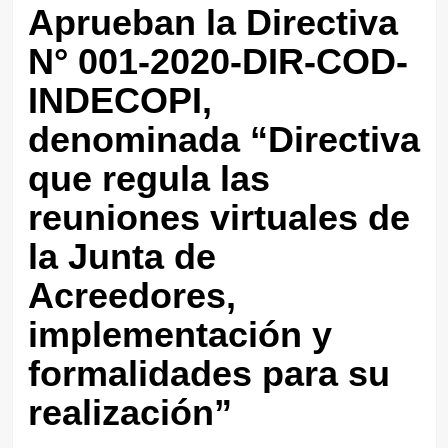
Aprueban la Directiva
N° 001-2020-DIR-COD-
INDECOPI,
denominada “Directiva
que regula las
reuniones virtuales de
la Junta de
Acreedores,
implementación y
formalidades para su
realización”