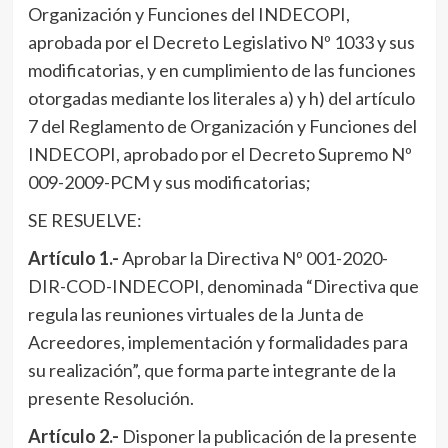
Organización y Funciones del INDECOPI,
aprobada por el Decreto Legislativo Nº 1033 y sus
modificatorias, y en cumplimiento de las funciones
otorgadas mediante los literales a) y h) del artículo
7 del Reglamento de Organización y Funciones del
INDECOPI, aprobado por el Decreto Supremo Nº
009-2009-PCM y sus modificatorias;
SE RESUELVE:
Artículo 1.-
Aprobar la Directiva Nº 001-2020-
DIR-COD-INDECOPI, denominada “Directiva que
regula las reuniones virtuales de la Junta de
Acreedores, implementación y formalidades para
su realización”, que forma parte integrante de la
presente Resolución.
Artículo 2.-
Disponer la publicación de la presente