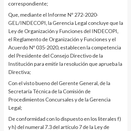
correspondiente;
Que, mediante el Informe Nº 272-2020-
GEL/INDECOPI, la Gerencia Legal concluye que la
Ley de Organización y Funciones del INDECOPI,
el Reglamento de Organización y Funciones y el
Acuerdo Nº 035-2020, establecen la competencia
del Presidente del Consejo Directivo de la
Institución para emitir la resolución que aprueba la
Directiva;
Con el visto bueno del Gerente General, de la
Secretaría Técnica de la Comisión de
Procedimientos Concursales y de la Gerencia
Legal;
De conformidad con lo dispuesto en los literales f)
y h) del numeral 7.3 del artículo 7 de la Ley de