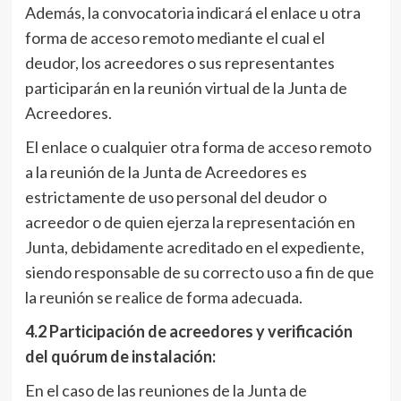
Además, la convocatoria indicará el enlace u otra
forma de acceso remoto mediante el cual el
deudor, los acreedores o sus representantes
participarán en la reunión virtual de la Junta de
Acreedores.
El enlace o cualquier otra forma de acceso remoto
a la reunión de la Junta de Acreedores es
estrictamente de uso personal del deudor o
acreedor o de quien ejerza la representación en
Junta, debidamente acreditado en el expediente,
siendo responsable de su correcto uso a fin de que
la reunión se realice de forma adecuada.
4.2 Participación de acreedores y verificación
del quórum de instalación:
En el caso de las reuniones de la Junta de