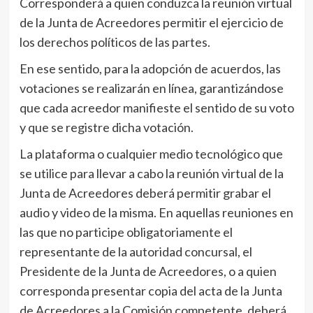
Corresponderá a quien conduzca la reunión virtual
de la Junta de Acreedores permitir el ejercicio de
los derechos políticos de las partes.
En ese sentido, para la adopción de acuerdos, las
votaciones se realizarán en línea, garantizándose
que cada acreedor manifieste el sentido de su voto
y que se registre dicha votación.
La plataforma o cualquier medio tecnológico que
se utilice para llevar a cabo la reunión virtual de la
Junta de Acreedores deberá permitir grabar el
audio y video de la misma. En aquellas reuniones en
las que no participe obligatoriamente el
representante de la autoridad concursal, el
Presidente de la Junta de Acreedores, o a quien
corresponda presentar copia del acta de la Junta
de Acreedores a la Comisión competente, deberá