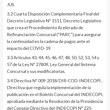
JUS.
3.2 Cuarta Disposición Complementaria Final del
Decreto Legislativo Nº 1511, Decreto Legislativo
que crea el Procedimiento Acelerado de
Refinanciación Concursal (“PARC”) para asegurar
la continuidad en la cadena de pagos ante el
impacto del COVID-19.
3.3 Artículos 43, 44, 45, 46, 47, 48, 50, 52, 53, 54 y
57 de la Ley Nº 27809, Ley General del Sistema
Concursal y sus modificatorias.
3.4 Directiva Nº 009-2018/DIR-COD-INDECOPI,
Directiva que regula la implementación de la
publicación en el Boletín Concursal del INDECOPI,
aprobada mediante la Resolución de la Presidencia
del Consejo Directivo del INDECOPI Nº 225-