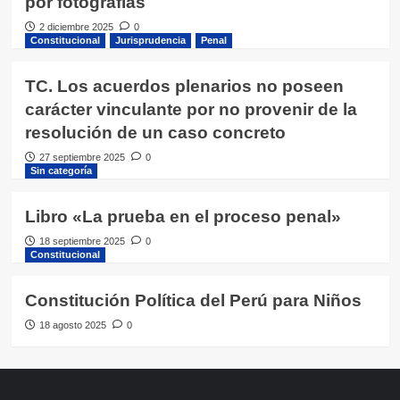
por fotografias
2 diciembre 2025
0
Constitucional
Jurisprudencia
Penal
TC. Los acuerdos plenarios no poseen
carácter vinculante por no provenir de la
resolución de un caso concreto
27 septiembre 2025
0
Sin categoría
Libro «La prueba en el proceso penal»
18 septiembre 2025
0
Constitucional
Constitución Política del Perú para Niños
18 agosto 2025
0