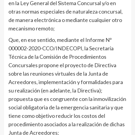
en la Ley General del Sistema Concursal y/o en
otras normas especiales de naturaleza concursal,
de manera electrónica o mediante cualquier otro
mecanismo remoto;
Que, en ese sentido, mediante el Informe Nº
000002-2020-CCO/INDECOPI, la Secretaría
Técnica de la Comisión de Procedimientos
Concursales propone el proyecto de Directiva
sobre las reuniones virtuales de la Junta de
Acreedores, implementación y formalidades para
su realización (en adelante, la Directiva);
propuesta que es congruente con la inmovilización
social obligatoria de la emergencia sanitaria y que
tiene como objetivo reducir los costos del
procedimiento asociados a la realización de dichas
Junta de Acreedores;