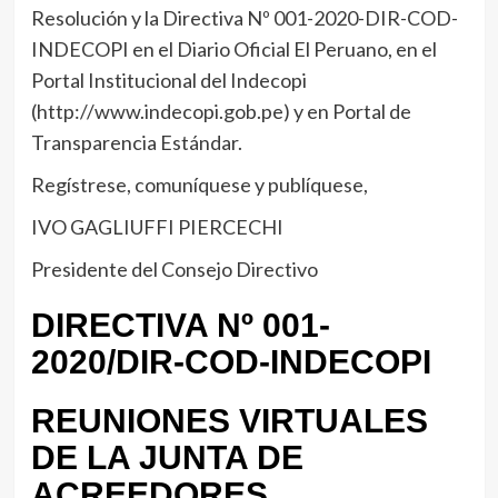
Resolución y la Directiva Nº 001-2020-DIR-COD-
INDECOPI en el Diario Oficial El Peruano, en el
Portal Institucional del Indecopi
(http://www.indecopi.gob.pe) y en Portal de
Transparencia Estándar.
Regístrese, comuníquese y publíquese,
IVO GAGLIUFFI PIERCECHI
Presidente del Consejo Directivo
DIRECTIVA Nº 001-
2020/DIR-COD-INDECOPI
REUNIONES VIRTUALES
DE LA JUNTA DE
ACREEDORES,