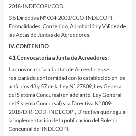
2018-INDECOPI/COD.
3.5 Directiva Nº 004-2003/CCO-INDECOPI,
Formalidades, Contenido, Aprobación y Validez de
las Actas de Juntas de Acreedores.
IV. CONTENIDO
4.1 Convocatoria a Junta de Acreedores:
La convocatoria a Juntas de Acreedores se
realizará de conformidad con lo establecido en los
artículos 43 y 57 de la Ley Nº 27809, Ley General
del Sistema Concursal (en adelante, Ley General
del Sistema Concursal) y la Directiva Nº 009-
2018/DIR-COD-INDECOPI, Directiva que regula
la implementación de la publicación del Boletín
Concursal del INDECOPI.