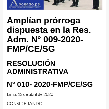
Amplían prórroga
dispuesta en la Res.
Adm. N° 009-2020-
FMP/CE/SG
RESOLUCIÓN
ADMINISTRATIVA
N° 010- 2020-FMP/CE/SG
Lima, 13 de abril de 2020
CONSIDERANDO: