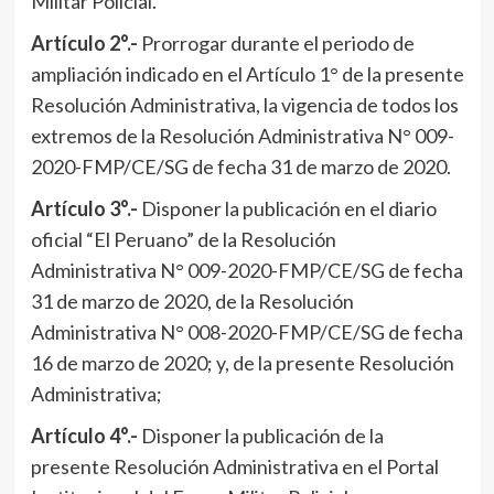
Militar Policial.
Artículo 2°.-
Prorrogar durante el periodo de
ampliación indicado en el Artículo 1° de la presente
Resolución Administrativa, la vigencia de todos los
extremos de la Resolución Administrativa N° 009-
2020-FMP/CE/SG de fecha 31 de marzo de 2020.
Artículo 3°.-
Disponer la publicación en el diario
oficial “El Peruano” de la Resolución
Administrativa N° 009-2020-FMP/CE/SG de fecha
31 de marzo de 2020, de la Resolución
Administrativa N° 008-2020-FMP/CE/SG de fecha
16 de marzo de 2020; y, de la presente Resolución
Administrativa;
Artículo 4°.-
Disponer la publicación de la
presente Resolución Administrativa en el Portal