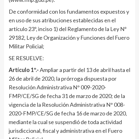
De conformidad con los fundamentos expuestos y
en uso de sus atribuciones establecidas en el
artículo 23º, inciso 1) del Reglamento de la Ley Nº
29182, Ley de Organización y Funciones del Fuero
Militar Policial;
SE RESUELVE:
Artículo 1º.-
Ampliar a partir del 13 de abril hasta el
26 de abril de 2020, la prórroga dispuesta por
Resolución Administrativa N° 009-2020-
FMP/CE/SG de fecha 31 de marzo de 2020; de la
vigencia de la Resolución Administrativa N° 008-
2020-FMP/CE/SG de fecha 16 de marzo de 2020,
mediante la cual se suspendió de toda actividad
jurisdiccional, fiscal y administrativa en el Fuero