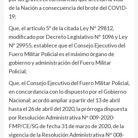
de la Nación a consecuencia del brote del COVID-
19;
Que, el artículo 5º de la citada Ley N° 29812,
modificado por Decreto Legislativo Nº 1096 y Ley
Nº 29955, establece que el Consejo Ejecutivo del
Fuero Militar Policial es el máximo órgano de
gobierno y administración del Fuero Militar
Policial;
Que, el Consejo Ejecutivo del Fuero Militar Policial,
en concordancia con lo dispuesto por el Gobierno
Nacional; acordó ampliar a partir del 13 de abril
hasta el 26 de abril del 2020, la prórroga dispuesta
por Resolución Administrativa N° 009-2020-
FMP/CE/SG de fecha 31 de marzo de 2020, de la
vigencia de la Resolución Administrativa N° 008-