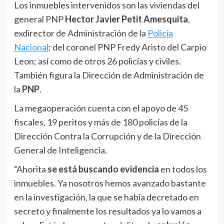
Los inmuebles intervenidos son las viviendas del
general PNP
Hector Javier Petit Amesquita
,
exdirector de Administración de la
Policía
Nacional
; del coronel PNP Fredy Aristo del Carpio
Leon; así como de otros 26 policías y civiles.
También figura la Dirección de Administración de
la
PNP
.
La megaoperación cuenta con el apoyo de 45
fiscales, 19 peritos y más de 180 policías de la
Dirección Contra la Corrupción y de la Dirección
General de Inteligencia.
“Ahorita
se está buscando evidencia
en todos los
inmuebles. Ya nosotros hemos avanzado bastante
en la investigación, la que se había decretado en
secreto y finalmente los resultados ya lo vamos a