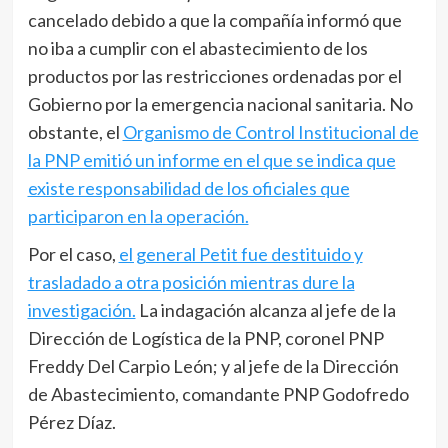
cancelado debido a que la compañía informó que
no iba a cumplir con el abastecimiento de los
productos por las restricciones ordenadas por el
Gobierno por la emergencia nacional sanitaria. No
obstante, el
Organismo de Control Institucional de
la PNP emitió un informe en el que se indica que
existe responsabilidad de los oficiales que
participaron en la operación.
Por el caso,
el general Petit fue destituido y
trasladado a otra posición mientras dure la
investigación.
La indagación alcanza al jefe de la
Dirección de Logística de la PNP, coronel PNP
Freddy Del Carpio León; y al jefe de la Dirección
de Abastecimiento, comandante PNP Godofredo
Pérez Díaz.