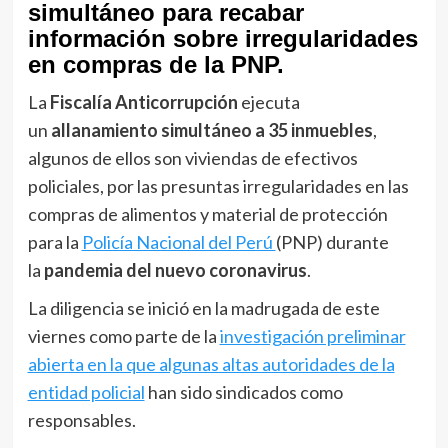
simultáneo para recabar
información sobre irregularidades
en compras de la PNP.
La
Fiscalía Anticorrupción
ejecuta
un
allanamiento simultáneo a 35 inmuebles
,
algunos de ellos son viviendas de efectivos
policiales, por las presuntas irregularidades en las
compras de alimentos y material de protección
para la
Policía Nacional del Perú
(PNP) durante
la
pandemia del nuevo coronavirus
.
La diligencia se inició en la madrugada de este
viernes como parte de la
investigación preliminar
abierta en la que algunas altas autoridades de la
entidad policial
han sido sindicados como
responsables.