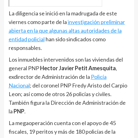
La diligencia se inició en la madrugada de este
viernes como parte de la
investigación preliminar
abierta en la que algunas altas autoridades de la
entidad policial
han sido sindicados como
responsables.
Los inmuebles intervenidos son las viviendas del
general PNP
Hector Javier Petit Amesquita
,
exdirector de Administración de la
Policía
Nacional
; del coronel PNP Fredy Aristo del Carpio
Leon; así como de otros 26 policías y civiles.
También figura la Dirección de Administración de
la
PNP
.
La megaoperación cuenta con el apoyo de 45
fiscales, 19 peritos y más de 180 policías de la