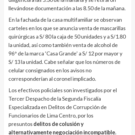
llevándose documentación a las 8.50 de la mañana.
En la fachada de la casa multifamiliar se observan
carteles en los que se anuncia venta de mascarillas
quirúrgicas a S/ 80 la caja de 50 unidades y a S/1.80
la unidad, así como también venta de alcohol de
96° de la marca ‘Casa Grande’ a S/ 12 por mayor y
S/ 13 la unidad. Cabe señalar que los números de
celular consignados en los avisos no
corresponderían al coronel implicado.
Los efectivos policiales son investigados por el
Tercer Despacho de la Segunda Fiscalía
Especializada en Delitos de Corrupción de
Funcionarios de Lima Centro, por los
presuntos
delitos de colusión y
alternativamente negociación incompatible.